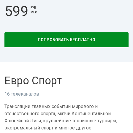
599
РУБ
МЕС
ПОПРОБОВАТЬ БЕСПЛАТНО
Евро Спорт
16 телеканалов
Трансляции главных событий мирового и
отечественного спорта, матчи Континентальной
Хоккейной Лиги, крупнейшие теннисные турниры,
экстремальный спорт и многое другое