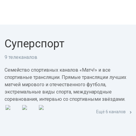
Суперспорт
9 телеканалов
Семейство спортивных каналов «Матч!» и все
спортивные трансляции. Прямые трансляции лучших
матчей мирового и отечественного футбола,
экстремальные виды спорта, международные
соревнования, интервью со спортивными звёздами.
Ещё 6 каналов