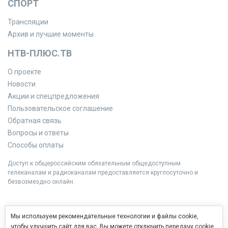
СПОРТ
Трансляции
Архив и лучшие моменты
НТВ-ПЛЮС.ТВ
О проекте
Новости
Акции и спецпредложения
Пользовательское соглашение
Обратная связь
Вопросы и ответы
Способы оплаты
Доступ к общероссийским обязательным общедоступным
телеканалам и радиоканалам предоставляется круглосуточно и
безвозмездно онлайн.
Мы используем рекомендательные технологии и файлы cookie,
чтобы улучшить сайт для вас. Вы можете отключить передачу cookie