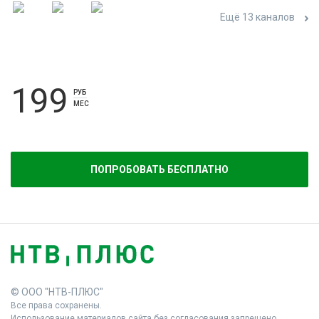
Ещё 13 каналов
199
РУБ
МЕС
ПОПРОБОВАТЬ БЕСПЛАТНО
© ООО "НТВ-ПЛЮС"
Все права сохранены.
Использование материалов сайта без согласования запрещено.