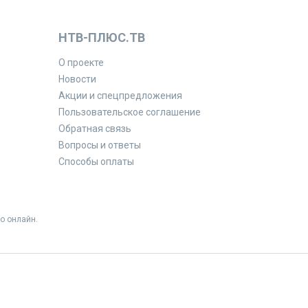
НТВ-ПЛЮС.ТВ
О проекте
Новости
Акции и спецпредложения
Пользовательское соглашение
Обратная связь
Вопросы и ответы
Способы оплаты
о онлайн.