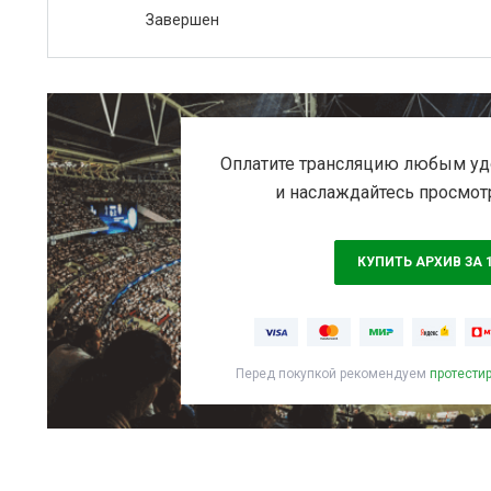
Завершен
Оплатите трансляцию любым уд
и наслаждайтесь просмот
КУПИТЬ АРХИВ ЗА 
Перед покупкой рекомендуем
протести