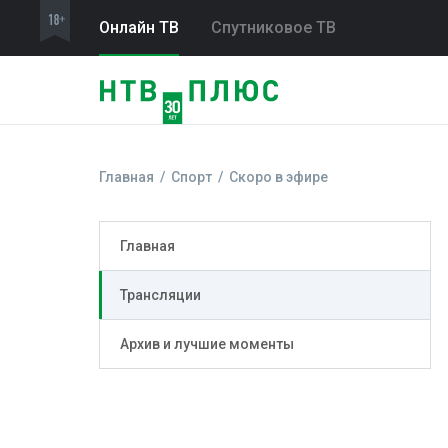
Онлайн ТВ
Спутниковое ТВ
Главная
Спорт
Скоро в эфире
Главная
Трансляции
Архив и лучшие моменты