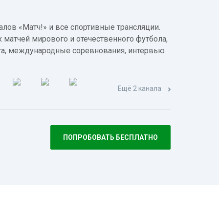
лов «Матч!» и все спортивные трансляции.
 матчей мирового и отечественного футбола,
а, международные соревнования, интервью
Ещё 2 канала
ПОПРОБОВАТЬ БЕСПЛАТНО