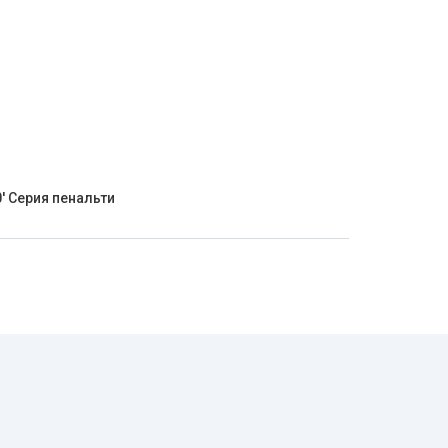
0' Серия пенальти