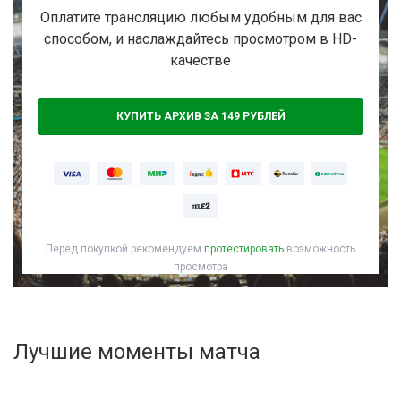
Активировать промокод
Оплатите трансляцию любым удобным для вас
способом, и наслаждайтесь просмотром в HD-
качестве
КУПИТЬ АРХИВ ЗА 149 РУБЛЕЙ
Перед покупкой рекомендуем
протестировать
возможность
просмотра
Лучшие моменты матча