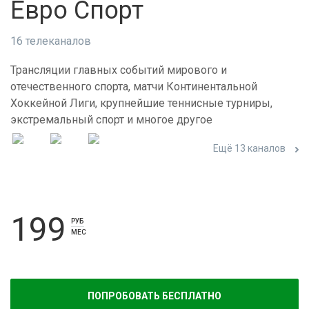
Евро Спорт
16 телеканалов
Трансляции главных событий мирового и
отечественного спорта, матчи Континентальной
Хоккейной Лиги, крупнейшие теннисные турниры,
экстремальный спорт и многое другое
Ещё 13 каналов
199
РУБ
МЕС
ПОПРОБОВАТЬ БЕСПЛАТНО