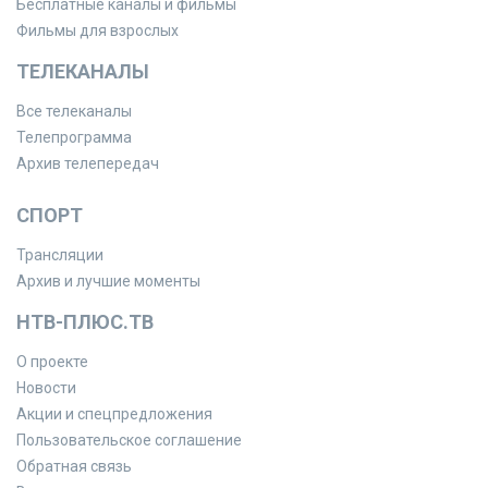
Бесплатные каналы и фильмы
Фильмы для взрослых
ТЕЛЕКАНАЛЫ
Все телеканалы
Телепрограмма
Архив телепередач
СПОРТ
Трансляции
Архив и лучшие моменты
НТВ-ПЛЮС.ТВ
О проекте
Новости
Акции и спецпредложения
Пользовательское соглашение
Обратная связь