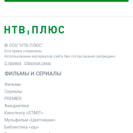
© ООО "НТВ-ПЛЮС"
Все права сохранены.
Использование материалов сайта без согласования запрещено.
О проекте
Обратная связь
ФИЛЬМЫ И СЕРИАЛЫ
Фильмы
Сериалы
PREMIER
Амедиатека
Кинотеатр «START»
Мульфильм «Цветняшки»
Библиотека «viju»