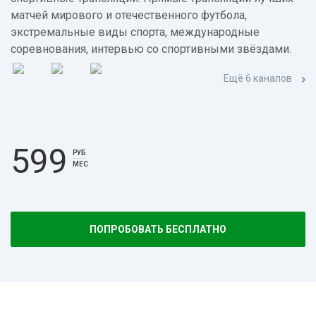
матчей мирового и отечественного футбола,
экстремальные виды спорта, международные
соревнования, интервью со спортивными звёздами.
Ещё 6 каналов
599
РУБ
МЕС
ПОПРОБОВАТЬ БЕСПЛАТНО