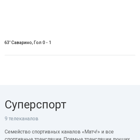
63' Саварино, Гол 0 - 1
Суперспорт
9 телеканалов
Семейство спортивных каналов «Матч!» и все
спортивные трансляции. Прямые трансляции лучших