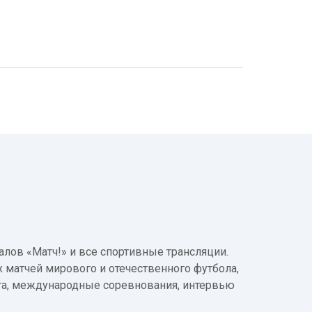
лов «Матч!» и все спортивные трансляции.
 матчей мирового и отечественного футбола,
а, международные соревнования, интервью