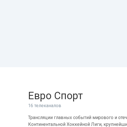
Евро Спорт
16 телеканалов
Трансляции главных событий мирового и отеч
Континентальной Хоккейной Лиги, крупнейши