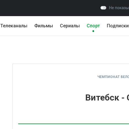
Не показы
Телеканалы
Фильмы
Сериалы
Спорт
Подписки
ЧЕМПИОНАТ БЕЛ
Витебск -