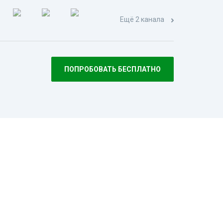
Ещё 2 канала
ПОПРОБОВАТЬ БЕСПЛАТНО