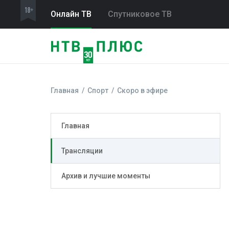
Онлайн ТВ
Спутниковое ТВ
Главная
Спорт
Скоро в эфире
Главная
Трансляции
Архив и лучшие моменты