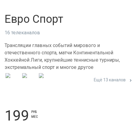
Евро Спорт
16 телеканалов
Трансляции главных событий мирового и
отечественного спорта, матчи Континентальной
Хоккейной Лиги, крупнейшие теннисные турниры,
экстремальный спорт и многое другое
Ещё 13 каналов
199
РУБ
МЕС