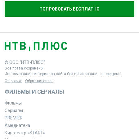
ПОПРОБОВАТЬ БЕСПЛАТНО
© ООО "НТВ-ПЛЮС"
Все права сохранены.
Использование материалов сайта без согласования запрещено.
О проекте
Обратная связь
ФИЛЬМЫ И СЕРИАЛЫ
Фильмы
Сериалы
PREMIER
Амедиатека
Кинотеатр «START»