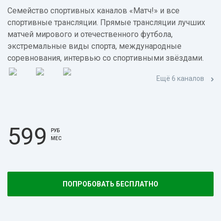
Семейство спортивных каналов «Матч!» и все
спортивные трансляции. Прямые трансляции лучших
матчей мирового и отечественного футбола,
экстремальные виды спорта, международные
соревнования, интервью со спортивными звёздами.
Ещё 6 каналов
599
РУБ
МЕС
ПОПРОБОВАТЬ БЕСПЛАТНО