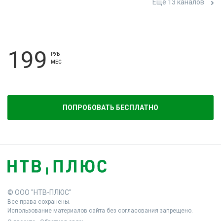
Ещё 13 каналов
199
РУБ
МЕС
ПОПРОБОВАТЬ БЕСПЛАТНО
© ООО "НТВ-ПЛЮС"
Все права сохранены.
Использование материалов сайта без согласования запрещено.