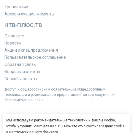
Трансляции
Архив и лучшие моменты
НТВ-ПЛЮС.ТВ
О проекте
Новости
Акции и спецпредложения
Пользовательское соглашение
Обратная связь
Вопросы и ответы
Способы оплаты
Доступ к общероссийским обязательным общедоступным
телеканалам и радиоканалам предоставляется круглосуточно и
безвозмездно онлайн.
Мы используем рекомендательные технологии и файлы cookie,
чтобы улучшить сайт для вас. Вы можете отключить передачу cookie
в настройках вашего браузера