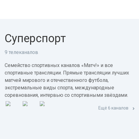
Суперспорт
9 телеканалов
Семейство спортивных каналов «Матч!» и все
спортивные трансляции. Прямые трансляции лучших
матчей мирового и отечественного футбола,
экстремальные виды спорта, международные
соревнования, интервью со спортивными звёздами.
Ещё 6 каналов