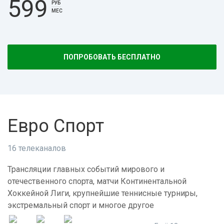
599
РУБ
МЕС
ПОПРОБОВАТЬ БЕСПЛАТНО
Евро Спорт
16 телеканалов
Трансляции главных событий мирового и
отечественного спорта, матчи Континентальной
Хоккейной Лиги, крупнейшие теннисные турниры,
экстремальный спорт и многое другое