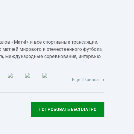
лов «Матч!» и все спортивные трансляции.
 матчей мирового и отечественного футбола,
а, международные соревнования, интервью
Ещё 2 канала
ПОПРОБОВАТЬ БЕСПЛАТНО