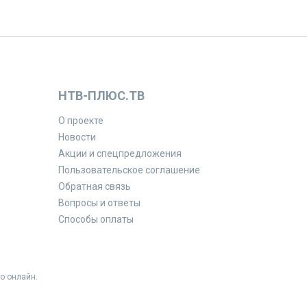
НТВ-ПЛЮС.ТВ
О проекте
Новости
Акции и спецпредложения
Пользовательское соглашение
Обратная связь
Вопросы и ответы
Способы оплаты
о онлайн.