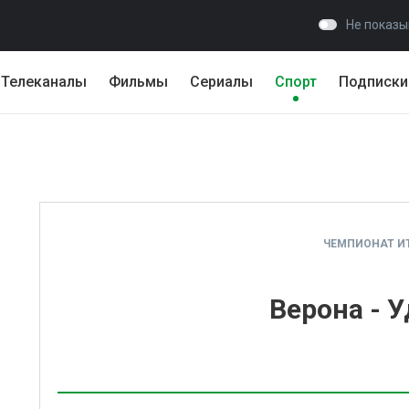
Не показы
Телеканалы
Фильмы
Сериалы
Спорт
Подписки
ЧЕМПИОНАТ И
Верона - 