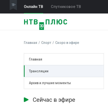
Онлайн ТВ
Спутниковое ТВ
Главная
Спорт
Скоро в эфире
Главная
Трансляции
Архив и лучшие моменты
Сейчас в эфире