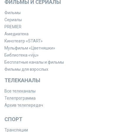
ФИЛЬМЫ И СЕРИАЛЫ
Фильмы
Сериалы
PREMIER
Амедиатека
Кинотеатр «START»
Мульфильм «Цветняшки»
Библиотека «viju»
Бесплатные каналы и фильмы
Фильмы для взрослых
ТЕЛЕКАНАЛЫ
Все телеканалы
Телепрограмма
Архив телепередач
СПОРТ
Трансляции