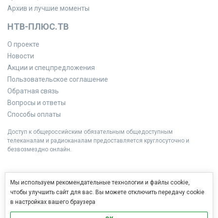
Архив и лучшие моменты
НТВ-ПЛЮС.ТВ
О проекте
Новости
Акции и спецпредложения
Пользовательское соглашение
Обратная связь
Вопросы и ответы
Способы оплаты
Доступ к общероссийским обязательным общедоступным
телеканалам и радиоканалам предоставляется круглосуточно и
безвозмездно онлайн.
Мы используем рекомендательные технологии и файлы cookie,
чтобы улучшить сайт для вас. Вы можете отключить передачу cookie
в настройках вашего браузера