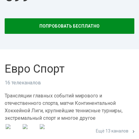
ПОПРОБОВАТЬ БЕСПЛАТНО
Евро Спорт
16 телеканалов
Трансляции главных событий мирового и
отечественного спорта, матчи Континентальной
Хоккейной Лиги, крупнейшие теннисные турниры,
экстремальный спорт и многое другое
Ещё 13 каналов