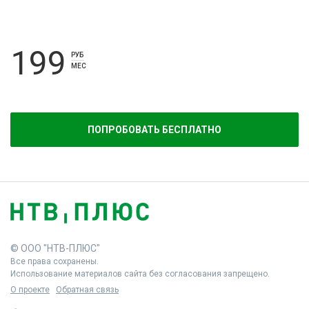
199
РУБ
МЕС
ПОПРОБОВАТЬ БЕСПЛАТНО
© ООО "НТВ-ПЛЮС"
Все права сохранены.
Использование материалов сайта без согласования запрещено.
О проекте
Обратная связь