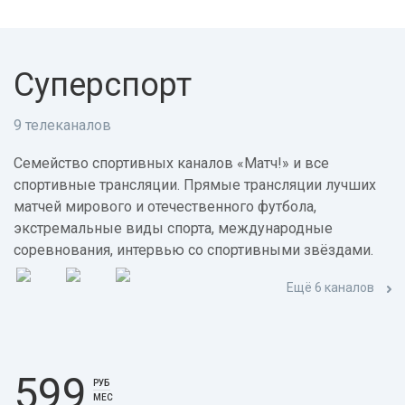
Суперспорт
9 телеканалов
Семейство спортивных каналов «Матч!» и все
спортивные трансляции. Прямые трансляции лучших
матчей мирового и отечественного футбола,
экстремальные виды спорта, международные
соревнования, интервью со спортивными звёздами.
Ещё 6 каналов
599
РУБ
МЕС