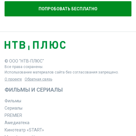
ПОПРОБОВАТЬ БЕСПЛАТНО
© ООО "НТВ-ПЛЮС"
Все права сохранены.
Использование материалов сайта без согласования запрещено.
О проекте
Обратная связь
ФИЛЬМЫ И СЕРИАЛЫ
Фильмы
Сериалы
PREMIER
Амедиатека
Кинотеатр «START»