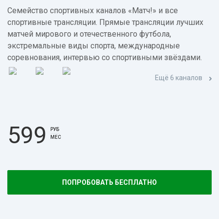
Семейство спортивных каналов «Матч!» и все
спортивные трансляции. Прямые трансляции лучших
матчей мирового и отечественного футбола,
экстремальные виды спорта, международные
соревнования, интервью со спортивными звёздами.
Ещё 6 каналов
599
РУБ
МЕС
ПОПРОБОВАТЬ БЕСПЛАТНО