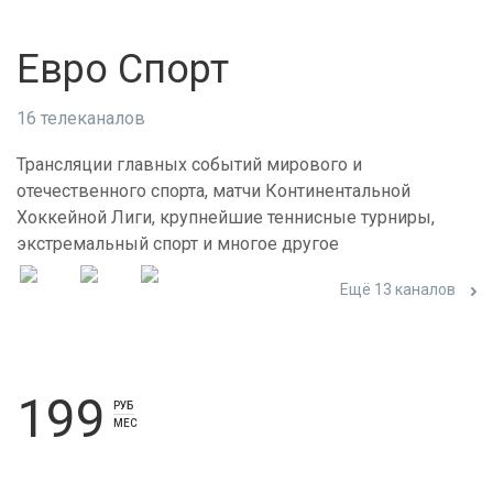
Евро Спорт
16 телеканалов
Трансляции главных событий мирового и
отечественного спорта, матчи Континентальной
Хоккейной Лиги, крупнейшие теннисные турниры,
экстремальный спорт и многое другое
Ещё 13 каналов
199
РУБ
МЕС