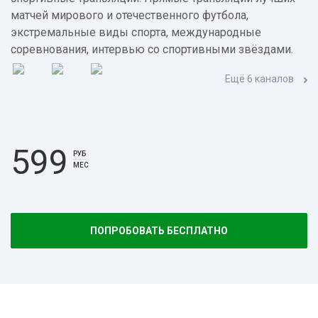
матчей мирового и отечественного футбола,
экстремальные виды спорта, международные
соревнования, интервью со спортивными звёздами.
Ещё 6 каналов
599
РУБ
МЕС
ПОПРОБОВАТЬ БЕСПЛАТНО