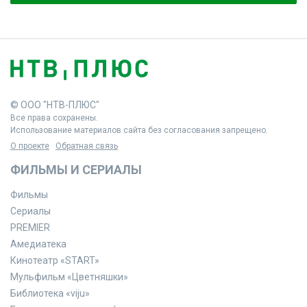
© ООО "НТВ-ПЛЮС"
Все права сохранены.
Использование материалов сайта без согласования запрещено.
О проекте
Обратная связь
ФИЛЬМЫ И СЕРИАЛЫ
Фильмы
Сериалы
PREMIER
Амедиатека
Кинотеатр «START»
Мульфильм «Цветняшки»
Библиотека «viju»