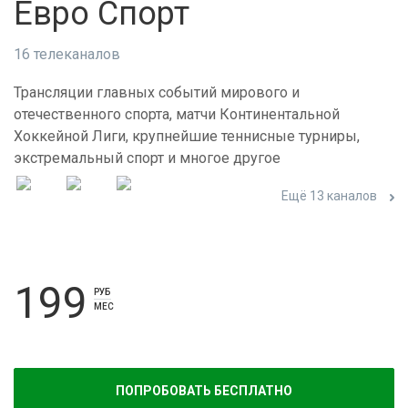
Евро Спорт
16 телеканалов
Трансляции главных событий мирового и
отечественного спорта, матчи Континентальной
Хоккейной Лиги, крупнейшие теннисные турниры,
экстремальный спорт и многое другое
Ещё 13 каналов
199
РУБ
МЕС
ПОПРОБОВАТЬ БЕСПЛАТНО