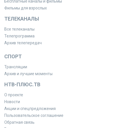
Бесплатные каналы и фильмы
Фильмы для взрослых
ТЕЛЕКАНАЛЫ
Все телеканалы
Телепрограмма
Архив телепередач
СПОРТ
Трансляции
Архив и лучшие моменты
НТВ-ПЛЮС.ТВ
О проекте
Новости
Акции и спецпредложения
Пользовательское соглашение
Обратная связь