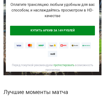
Активировать промокод
Оплатите трансляцию любым удобным для вас
способом, и наслаждайтесь просмотром в HD-
качестве
КУПИТЬ АРХИВ ЗА 149 РУБЛЕЙ
Перед покупкой рекомендуем
протестировать
возможность
просмотра
Лучшие моменты матча