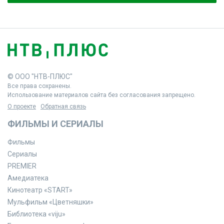
© ООО "НТВ-ПЛЮС"
Все права сохранены.
Использование материалов сайта без согласования запрещено.
О проекте
Обратная связь
ФИЛЬМЫ И СЕРИАЛЫ
Фильмы
Сериалы
PREMIER
Амедиатека
Кинотеатр «START»
Мульфильм «Цветняшки»
Библиотека «viju»