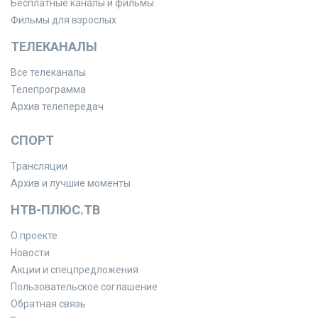
Бесплатные каналы и фильмы
Фильмы для взрослых
ТЕЛЕКАНАЛЫ
Все телеканалы
Телепрограмма
Архив телепередач
СПОРТ
Трансляции
Архив и лучшие моменты
НТВ-ПЛЮС.ТВ
О проекте
Новости
Акции и спецпредложения
Пользовательское соглашение
Обратная связь