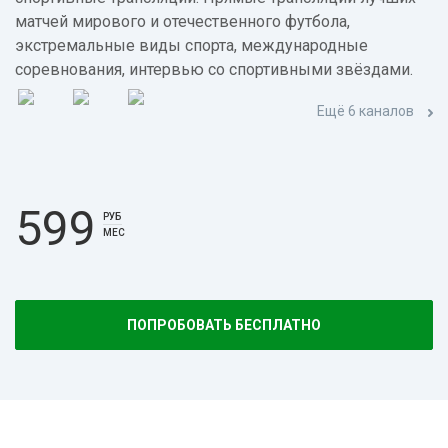
матчей мирового и отечественного футбола,
экстремальные виды спорта, международные
соревнования, интервью со спортивными звёздами.
Ещё 6 каналов
599
РУБ
МЕС
ПОПРОБОВАТЬ БЕСПЛАТНО