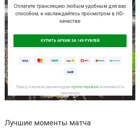
Активировать промокод
Оплатите трансляцию любым удобным для вас
способом, и наслаждайтесь просмотром в HD-
качестве
КУПИТЬ АРХИВ ЗА 149 РУБЛЕЙ
Перед покупкой рекомендуем
протестировать
возможность
просмотра
Лучшие моменты матча