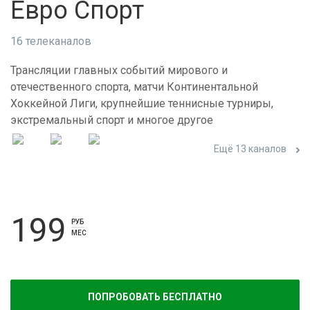
Евро Спорт
16 телеканалов
Трансляции главных событий мирового и
отечественного спорта, матчи Континентальной
Хоккейной Лиги, крупнейшие теннисные турниры,
экстремальный спорт и многое другое
Ещё 13 каналов
199
РУБ
МЕС
ПОПРОБОВАТЬ БЕСПЛАТНО