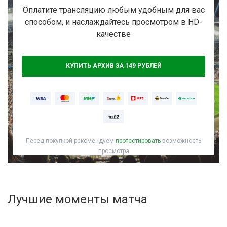
Активировать промокод
Оплатите трансляцию любым удобным для вас
способом, и наслаждайтесь просмотром в HD-
качестве
КУПИТЬ АРХИВ ЗА 149 РУБЛЕЙ
Перед покупкой рекомендуем
протестировать
возможность
просмотра
Лучшие моменты матча