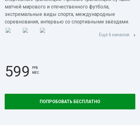
матчей мирового и отечественного футбола,
экстремальные виды спорта, международные
соревнования, интервью со спортивными звёздами.
Ещё 6 каналов
599
РУБ
МЕС
ПОПРОБОВАТЬ БЕСПЛАТНО