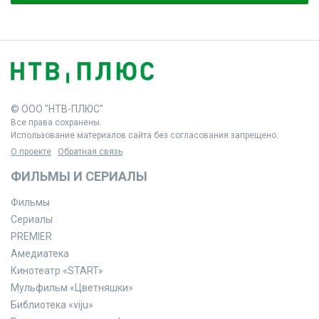
© ООО "НТВ-ПЛЮС"
Все права сохранены.
Использование материалов сайта без согласования запрещено.
О проекте
Обратная связь
ФИЛЬМЫ И СЕРИАЛЫ
Фильмы
Сериалы
PREMIER
Амедиатека
Кинотеатр «START»
Мульфильм «Цветняшки»
Библиотека «viju»