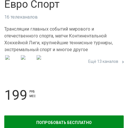
Евро Спорт
16 телеканалов
Трансляции главных событий мирового и
отечественного спорта, матчи Континентальной
Хоккейной Лиги, крупнейшие теннисные турниры,
экстремальный спорт и многое другое
Ещё 13 каналов
199
РУБ
МЕС
ПОПРОБОВАТЬ БЕСПЛАТНО