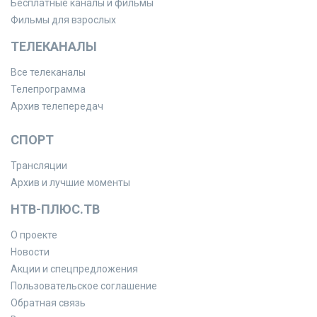
Бесплатные каналы и фильмы
Фильмы для взрослых
ТЕЛЕКАНАЛЫ
Все телеканалы
Телепрограмма
Архив телепередач
СПОРТ
Трансляции
Архив и лучшие моменты
НТВ-ПЛЮС.ТВ
О проекте
Новости
Акции и спецпредложения
Пользовательское соглашение
Обратная связь