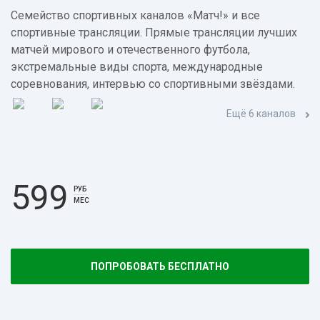
Семейство спортивных каналов «Матч!» и все
спортивные трансляции. Прямые трансляции лучших
матчей мирового и отечественного футбола,
экстремальные виды спорта, международные
соревнования, интервью со спортивными звёздами.
Ещё 6 каналов
599
РУБ
МЕС
ПОПРОБОВАТЬ БЕСПЛАТНО