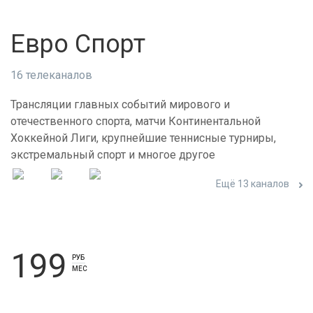
Евро Спорт
16 телеканалов
Трансляции главных событий мирового и
отечественного спорта, матчи Континентальной
Хоккейной Лиги, крупнейшие теннисные турниры,
экстремальный спорт и многое другое
Ещё 13 каналов
199
РУБ
МЕС