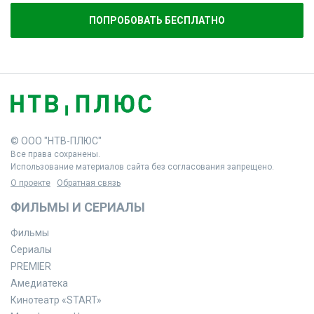
ПОПРОБОВАТЬ БЕСПЛАТНО
© ООО "НТВ-ПЛЮС"
Все права сохранены.
Использование материалов сайта без согласования запрещено.
О проекте
Обратная связь
ФИЛЬМЫ И СЕРИАЛЫ
Фильмы
Сериалы
PREMIER
Амедиатека
Кинотеатр «START»