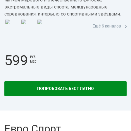
экстремальные виды спорта, международные
соревнования, интервью со спортивными звёздами.
Ещё 6 каналов
599
РУБ
МЕС
ПОПРОБОВАТЬ БЕСПЛАТНО
Евро Спорт