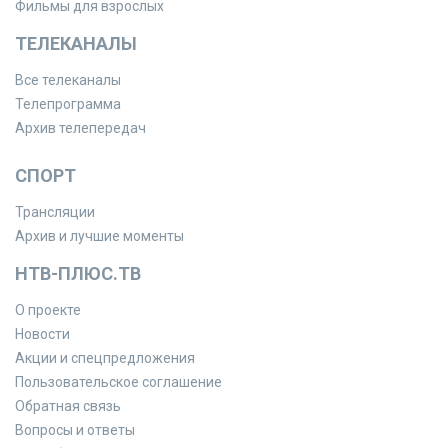
Фильмы для взрослых
ТЕЛЕКАНАЛЫ
Все телеканалы
Телепрограмма
Архив телепередач
СПОРТ
Трансляции
Архив и лучшие моменты
НТВ-ПЛЮС.ТВ
О проекте
Новости
Акции и спецпредложения
Пользовательское соглашение
Обратная связь
Вопросы и ответы