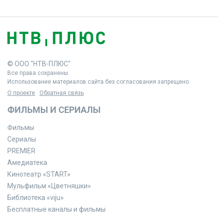
© ООО "НТВ-ПЛЮС"
Все права сохранены.
Использование материалов сайта без согласования запрещено.
О проекте
Обратная связь
ФИЛЬМЫ И СЕРИАЛЫ
Фильмы
Сериалы
PREMIER
Амедиатека
Кинотеатр «START»
Мульфильм «Цветняшки»
Библиотека «viju»
Бесплатные каналы и фильмы