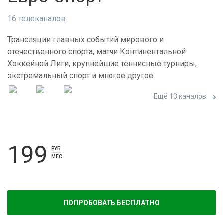
16 телеканалов
Трансляции главных событий мирового и
отечественного спорта, матчи Континентальной
Хоккейной Лиги, крупнейшие теннисные турниры,
экстремальный спорт и многое другое
Ещё 13 каналов
199
РУБ
МЕС
ПОПРОБОВАТЬ БЕСПЛАТНО