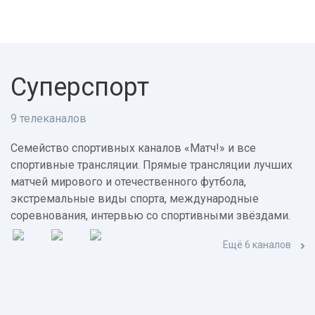
Суперспорт
9 телеканалов
Семейство спортивных каналов «Матч!» и все
спортивные трансляции. Прямые трансляции лучших
матчей мирового и отечественного футбола,
экстремальные виды спорта, международные
соревнования, интервью со спортивными звёздами.
Ещё 6 каналов