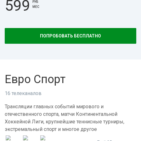
599
РУБ
МЕС
ПОПРОБОВАТЬ БЕСПЛАТНО
Евро Спорт
16 телеканалов
Трансляции главных событий мирового и
отечественного спорта, матчи Континентальной
Хоккейной Лиги, крупнейшие теннисные турниры,
экстремальный спорт и многое другое