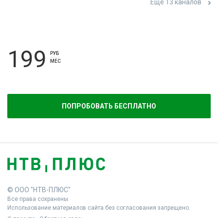
Ещё 13 каналов
199
РУБ
МЕС
ПОПРОБОВАТЬ БЕСПЛАТНО
© ООО "НТВ-ПЛЮС"
Все права сохранены.
Использование материалов сайта без согласования запрещено.