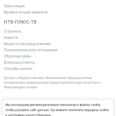
Трансляции
Архив и лучшие моменты
НТВ-ПЛЮС.ТВ
О проекте
Новости
Акции и спецпредложения
Пользовательское соглашение
Обратная связь
Вопросы и ответы
Способы оплаты
Доступ к общероссийским обязательным общедоступным
телеканалам и радиоканалам предоставляется круглосуточно и
безвозмездно онлайн.
Мы используем рекомендательные технологии и файлы cookie,
чтобы улучшить сайт для вас. Вы можете отключить передачу cookie
в настройках вашего браузера