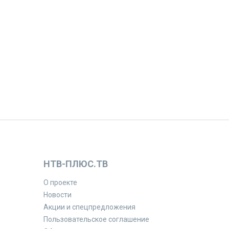
НТВ-ПЛЮС.ТВ
О проекте
Новости
Акции и спецпредложения
Пользовательское соглашение