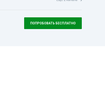
ПОПРОБОВАТЬ БЕСПЛАТНО