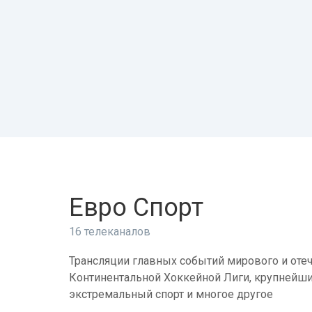
Евро Спорт
16 телеканалов
Трансляции главных событий мирового и отеч
Континентальной Хоккейной Лиги, крупнейши
экстремальный спорт и многое другое