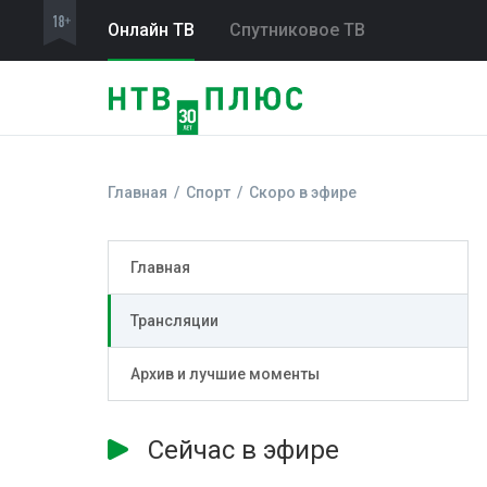
Онлайн ТВ
Спутниковое ТВ
Главная
Спорт
Скоро в эфире
Главная
Трансляции
Архив и лучшие моменты
Сейчас в эфире