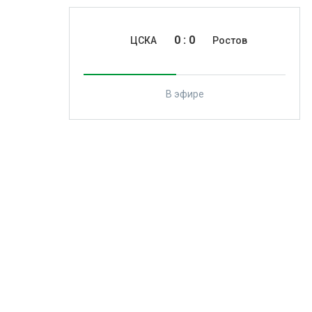
0
:
0
ЦСКА
Ростов
В эфире