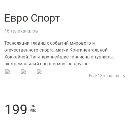
Евро Спорт
16 телеканалов
Трансляции главных событий мирового и
отечественного спорта, матчи Континентальной
Хоккейной Лиги, крупнейшие теннисные турниры,
экстремальный спорт и многое другое
Ещё 13 каналов
199
РУБ
МЕС