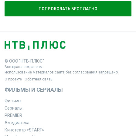
ПОПРОБОВАТЬ БЕСПЛАТНО
© ООО "НТВ-ПЛЮС"
Все права сохранены.
Использование материалов сайта без согласования запрещено.
О проекте
Обратная связь
ФИЛЬМЫ И СЕРИАЛЫ
Фильмы
Сериалы
PREMIER
Амедиатека
Кинотеатр «START»