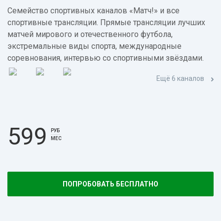
Семейство спортивных каналов «Матч!» и все
спортивные трансляции. Прямые трансляции лучших
матчей мирового и отечественного футбола,
экстремальные виды спорта, международные
соревнования, интервью со спортивными звёздами.
Ещё 6 каналов
599
РУБ
МЕС
ПОПРОБОВАТЬ БЕСПЛАТНО