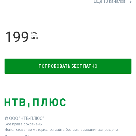
Ещё 13 каналов
199
РУБ
МЕС
ПОПРОБОВАТЬ БЕСПЛАТНО
© ООО "НТВ-ПЛЮС"
Все права сохранены.
Использование материалов сайта без согласования запрещено.