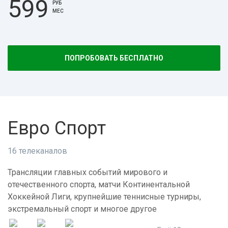
599
РУБ
МЕС
ПОПРОБОВАТЬ БЕСПЛАТНО
Евро Спорт
16 телеканалов
Трансляции главных событий мирового и
отечественного спорта, матчи Континентальной
Хоккейной Лиги, крупнейшие теннисные турниры,
экстремальный спорт и многое другое