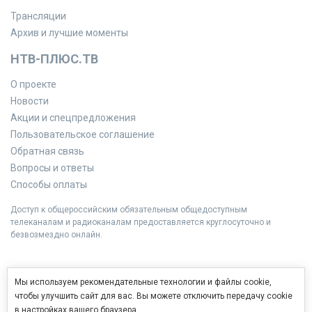
Трансляции
Архив и лучшие моменты
НТВ-ПЛЮС.ТВ
О проекте
Новости
Акции и спецпредложения
Пользовательское соглашение
Обратная связь
Вопросы и ответы
Способы оплаты
Доступ к общероссийским обязательным общедоступным
телеканалам и радиоканалам предоставляется круглосуточно и
безвозмездно онлайн.
Мы используем рекомендательные технологии и файлы cookie,
чтобы улучшить сайт для вас. Вы можете отключить передачу cookie
в настройках вашего браузера