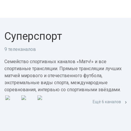
Суперспорт
9 телеканалов
Семейство спортивных каналов «Матч!» и все
спортивные трансляции. Прямые трансляции лучших
матчей мирового и отечественного футбола,
экстремальные виды спорта, международные
соревнования, интервью со спортивными звёздами.
Ещё 6 каналов