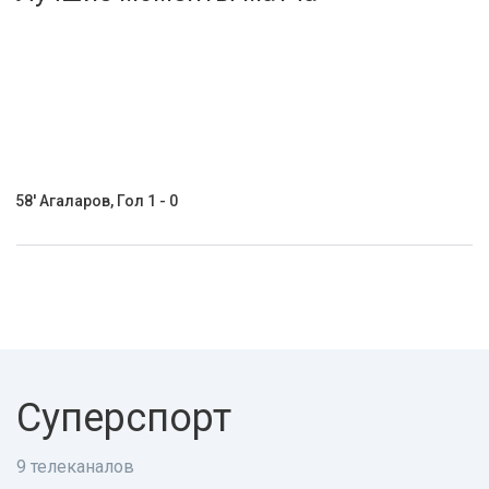
Активировать промокод
58' Агаларов, Гол 1 - 0
Суперспорт
9 телеканалов