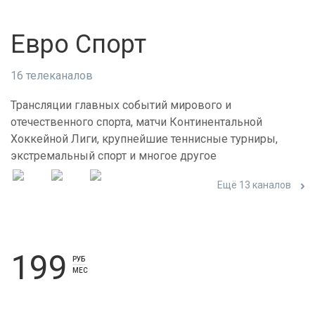
Евро Спорт
16 телеканалов
Трансляции главных событий мирового и
отечественного спорта, матчи Континентальной
Хоккейной Лиги, крупнейшие теннисные турниры,
экстремальный спорт и многое другое
Ещё 13 каналов
199
РУБ
МЕС