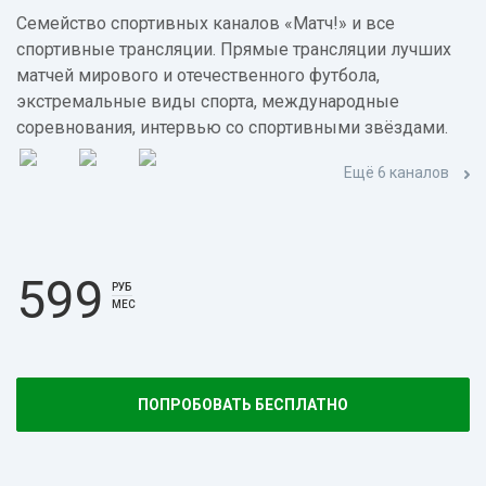
Семейство спортивных каналов «Матч!» и все
спортивные трансляции. Прямые трансляции лучших
матчей мирового и отечественного футбола,
экстремальные виды спорта, международные
соревнования, интервью со спортивными звёздами.
Ещё 6 каналов
599
РУБ
МЕС
ПОПРОБОВАТЬ БЕСПЛАТНО