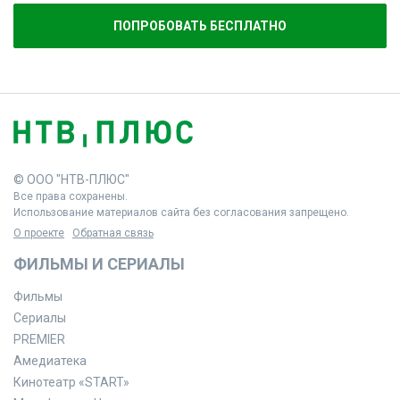
ПОПРОБОВАТЬ БЕСПЛАТНО
© ООО "НТВ-ПЛЮС"
Все права сохранены.
Использование материалов сайта без согласования запрещено.
О проекте
Обратная связь
ФИЛЬМЫ И СЕРИАЛЫ
Фильмы
Сериалы
PREMIER
Амедиатека
Кинотеатр «START»