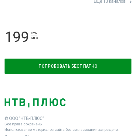
Ещё 13 каналов
199
РУБ
МЕС
ПОПРОБОВАТЬ БЕСПЛАТНО
© ООО "НТВ-ПЛЮС"
Все права сохранены.
Использование материалов сайта без согласования запрещено.