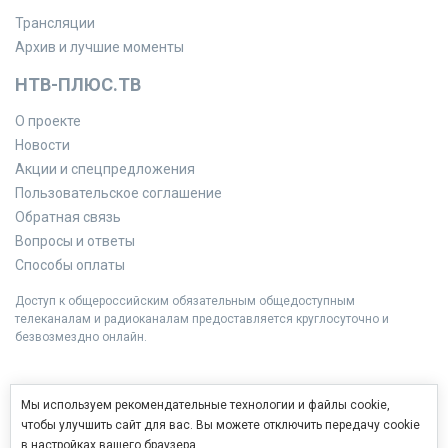
Трансляции
Архив и лучшие моменты
НТВ-ПЛЮС.ТВ
О проекте
Новости
Акции и спецпредложения
Пользовательское соглашение
Обратная связь
Вопросы и ответы
Способы оплаты
Доступ к общероссийским обязательным общедоступным
телеканалам и радиоканалам предоставляется круглосуточно и
безвозмездно онлайн.
Мы используем рекомендательные технологии и файлы cookie,
чтобы улучшить сайт для вас. Вы можете отключить передачу cookie
в настройках вашего браузера