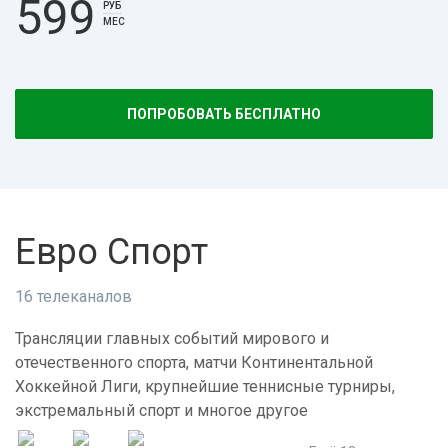
599
РУБ
МЕС
ПОПРОБОВАТЬ БЕСПЛАТНО
Евро Спорт
16 телеканалов
Трансляции главных событий мирового и
отечественного спорта, матчи Континентальной
Хоккейной Лиги, крупнейшие теннисные турниры,
экстремальный спорт и многое другое