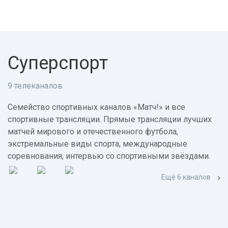
Суперспорт
9 телеканалов
Семейство спортивных каналов «Матч!» и все
спортивные трансляции. Прямые трансляции лучших
матчей мирового и отечественного футбола,
экстремальные виды спорта, международные
соревнования, интервью со спортивными звёздами.
Ещё 6 каналов