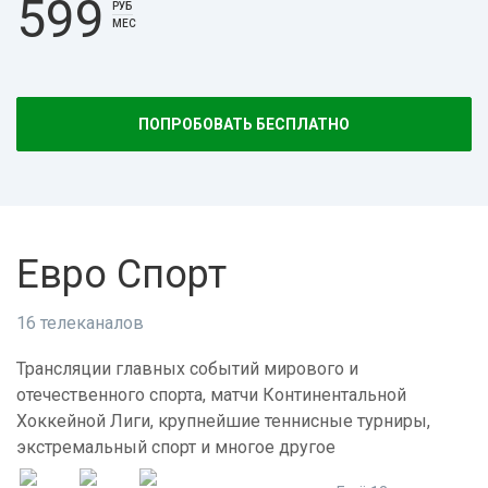
599
РУБ
МЕС
ПОПРОБОВАТЬ БЕСПЛАТНО
Евро Спорт
16 телеканалов
Трансляции главных событий мирового и
отечественного спорта, матчи Континентальной
Хоккейной Лиги, крупнейшие теннисные турниры,
экстремальный спорт и многое другое