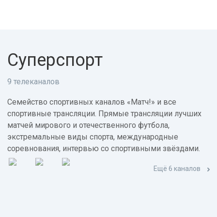
Суперспорт
9 телеканалов
Семейство спортивных каналов «Матч!» и все
спортивные трансляции. Прямые трансляции лучших
матчей мирового и отечественного футбола,
экстремальные виды спорта, международные
соревнования, интервью со спортивными звёздами.
Ещё 6 каналов