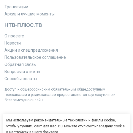
Трансляции
Архив и лучшие моменты
НТВ-ПЛЮС.ТВ
О проекте
Новости
Акции и спецпредложения
Пользовательское соглашение
Обратная связь
Вопросы и ответы
Способы оплаты
Доступ к общероссийским обязательным общедоступным
телеканалам и радиоканалам предоставляется круглосуточно и
безвозмездно онлайн.
Мы используем рекомендательные технологии и файлы cookie,
чтобы улучшить сайт для вас. Вы можете отключить передачу cookie
в настройках вашего браузера