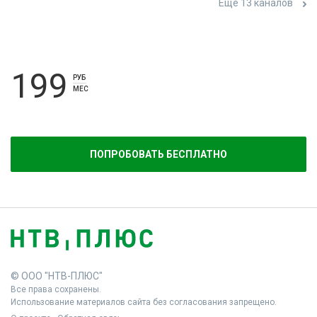
Ещё 13 каналов
199
РУБ
МЕС
ПОПРОБОВАТЬ БЕСПЛАТНО
© ООО "НТВ-ПЛЮС"
Все права сохранены.
Использование материалов сайта без согласования запрещено.