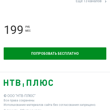
Ещё 13 каналов
199
РУБ
МЕС
ПОПРОБОВАТЬ БЕСПЛАТНО
© ООО "НТВ-ПЛЮС"
Все права сохранены.
Использование материалов сайта без согласования запрещено.