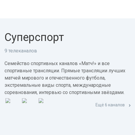
Суперспорт
9 телеканалов
Семейство спортивных каналов «Матч!» и все
спортивные трансляции. Прямые трансляции лучших
матчей мирового и отечественного футбола,
экстремальные виды спорта, международные
соревнования, интервью со спортивными звёздами.
Ещё 6 каналов