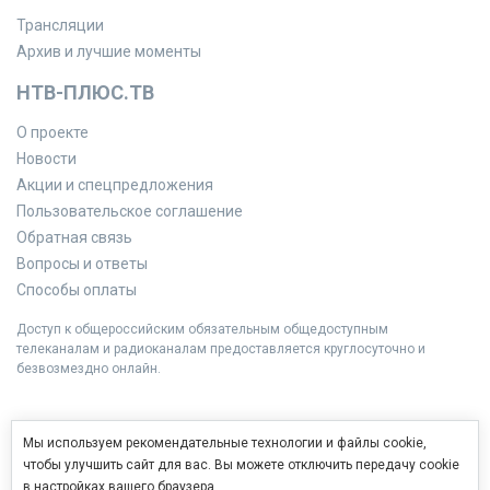
Трансляции
Архив и лучшие моменты
НТВ-ПЛЮС.ТВ
О проекте
Новости
Акции и спецпредложения
Пользовательское соглашение
Обратная связь
Вопросы и ответы
Способы оплаты
Доступ к общероссийским обязательным общедоступным
телеканалам и радиоканалам предоставляется круглосуточно и
безвозмездно онлайн.
Мы используем рекомендательные технологии и файлы cookie,
чтобы улучшить сайт для вас. Вы можете отключить передачу cookie
в настройках вашего браузера