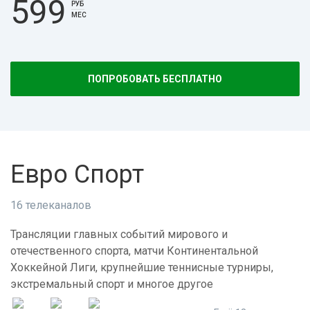
599
РУБ
МЕС
ПОПРОБОВАТЬ БЕСПЛАТНО
Евро Спорт
16 телеканалов
Трансляции главных событий мирового и
отечественного спорта, матчи Континентальной
Хоккейной Лиги, крупнейшие теннисные турниры,
экстремальный спорт и многое другое