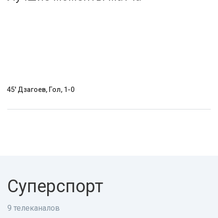
Активировать промокод
45' Дзагоев, Гол, 1-0
Суперспорт
9 телеканалов