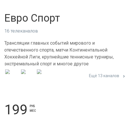
Евро Спорт
16 телеканалов
Трансляции главных событий мирового и
отечественного спорта, матчи Континентальной
Хоккейной Лиги, крупнейшие теннисные турниры,
экстремальный спорт и многое другое
Ещё 13 каналов
199
РУБ
МЕС