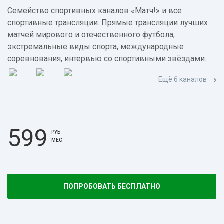
Семейство спортивных каналов «Матч!» и все
спортивные трансляции. Прямые трансляции лучших
матчей мирового и отечественного футбола,
экстремальные виды спорта, международные
соревнования, интервью со спортивными звёздами.
Ещё 6 каналов
599
РУБ
МЕС
ПОПРОБОВАТЬ БЕСПЛАТНО