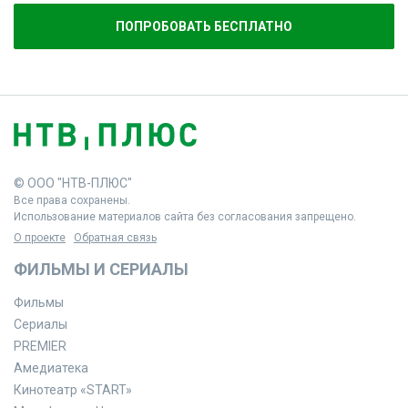
ПОПРОБОВАТЬ БЕСПЛАТНО
© ООО "НТВ-ПЛЮС"
Все права сохранены.
Использование материалов сайта без согласования запрещено.
О проекте
Обратная связь
ФИЛЬМЫ И СЕРИАЛЫ
Фильмы
Сериалы
PREMIER
Амедиатека
Кинотеатр «START»