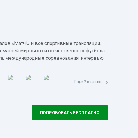
лов «Матч!» и все спортивные трансляции.
 матчей мирового и отечественного футбола,
а, международные соревнования, интервью
Ещё 2 канала
ПОПРОБОВАТЬ БЕСПЛАТНО