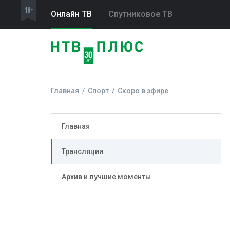
Онлайн ТВ
Спутниковое ТВ
Главная
Спорт
Скоро в эфире
Главная
Трансляции
Архив и лучшие моменты