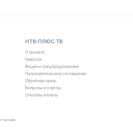
НТВ-ПЛЮС.ТВ
О проекте
Новости
Акции и спецпредложения
Пользовательское соглашение
Обратная связь
Вопросы и ответы
Способы оплаты
о онлайн.