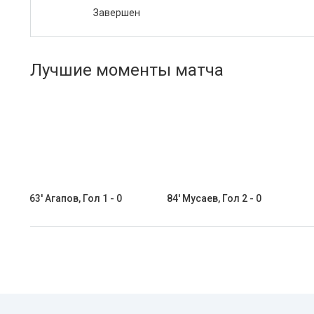
Завершен
Лучшие моменты матча
63' Агапов, Гол 1 - 0
84' Мусаев, Гол 2 - 0