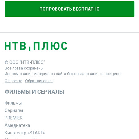
ПОПРОБОВАТЬ БЕСПЛАТНО
© ООО "НТВ-ПЛЮС"
Все права сохранены.
Использование материалов сайта без согласования запрещено.
О проекте
Обратная связь
ФИЛЬМЫ И СЕРИАЛЫ
Фильмы
Сериалы
PREMIER
Амедиатека
Кинотеатр «START»