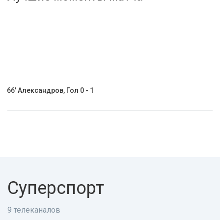
Активировать промокод
66' Александров, Гол 0 - 1
Суперспорт
9 телеканалов