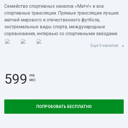
Семейство спортивных каналов «Матч!» и все
спортивные трансляции. Прямые трансляции лучших
матчей мирового и отечественного футбола,
экстремальные виды спорта, международные
соревнования, интервью со спортивными звёздами.
Ещё 6 каналов
599
РУБ
МЕС
ПОПРОБОВАТЬ БЕСПЛАТНО