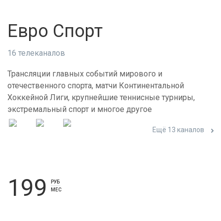
Евро Спорт
16 телеканалов
Трансляции главных событий мирового и
отечественного спорта, матчи Континентальной
Хоккейной Лиги, крупнейшие теннисные турниры,
экстремальный спорт и многое другое
Ещё 13 каналов
199
РУБ
МЕС