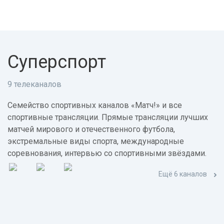
Суперспорт
9 телеканалов
Семейство спортивных каналов «Матч!» и все
спортивные трансляции. Прямые трансляции лучших
матчей мирового и отечественного футбола,
экстремальные виды спорта, международные
соревнования, интервью со спортивными звёздами.
Ещё 6 каналов