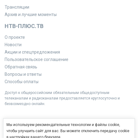
Трансляции
Архив и лучшие моменты
НТВ-ПЛЮС.ТВ
О проекте
Новости
Акции и спецпредложения
Пользовательское соглашение
Обратная связь
Вопросы и ответы
Способы оплаты
Доступ к общероссийским обязательным общедоступным
телеканалам и радиоканалам предоставляется круглосуточно и
безвозмездно онлайн.
Мы используем рекомендательные технологии и файлы cookie,
чтобы улучшить сайт для вас. Вы можете отключить передачу cookie
в настройках вашего браузера