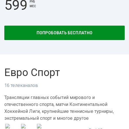
599
РУБ
МЕС
ПОПРОБОВАТЬ БЕСПЛАТНО
Евро Спорт
16 телеканалов
Трансляции главных событий мирового и
отечественного спорта, матчи Континентальной
Хоккейной Лиги, крупнейшие теннисные турниры,
экстремальный спорт и многое другое