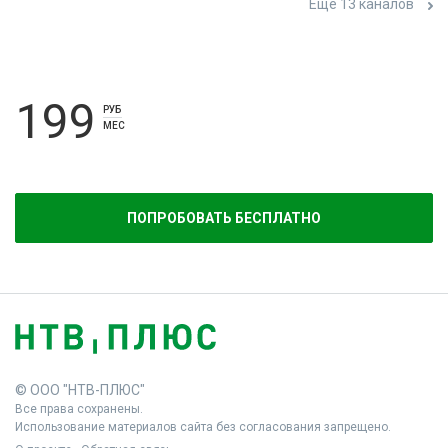
Ещё 13 каналов
199
РУБ
МЕС
ПОПРОБОВАТЬ БЕСПЛАТНО
© ООО "НТВ-ПЛЮС"
Все права сохранены.
Использование материалов сайта без согласования запрещено.