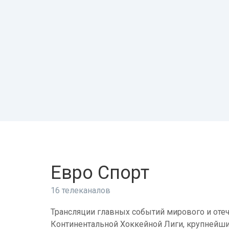
Евро Спорт
16 телеканалов
Трансляции главных событий мирового и отеч
Континентальной Хоккейной Лиги, крупнейши