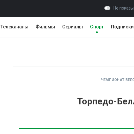
Не показы
Телеканалы
Фильмы
Сериалы
Спорт
Подписки
ЧЕМПИОНАТ БЕЛ
Торпедо-Бел