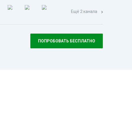
Ещё 2 канала
ПОПРОБОВАТЬ БЕСПЛАТНО