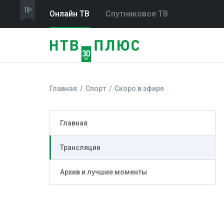
Онлайн ТВ
Спутниковое ТВ
Главная
Спорт
Скоро в эфире
Главная
Трансляции
Архив и лучшие моменты