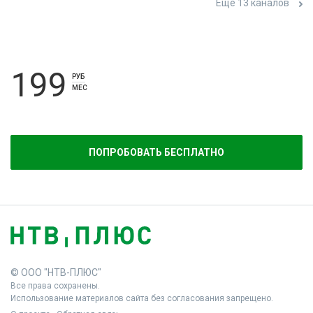
Ещё 13 каналов
199
РУБ
МЕС
ПОПРОБОВАТЬ БЕСПЛАТНО
© ООО "НТВ-ПЛЮС"
Все права сохранены.
Использование материалов сайта без согласования запрещено.