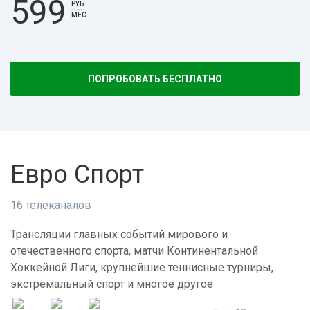
599
РУБ
МЕС
ПОПРОБОВАТЬ БЕСПЛАТНО
Евро Спорт
16 телеканалов
Трансляции главных событий мирового и
отечественного спорта, матчи Континентальной
Хоккейной Лиги, крупнейшие теннисные турниры,
экстремальный спорт и многое другое