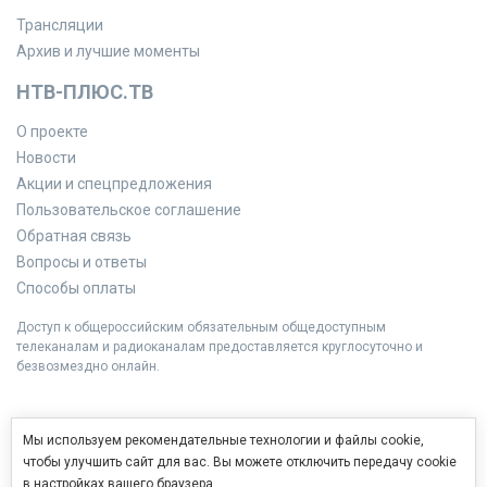
Трансляции
Архив и лучшие моменты
НТВ-ПЛЮС.ТВ
О проекте
Новости
Акции и спецпредложения
Пользовательское соглашение
Обратная связь
Вопросы и ответы
Способы оплаты
Доступ к общероссийским обязательным общедоступным
телеканалам и радиоканалам предоставляется круглосуточно и
безвозмездно онлайн.
Мы используем рекомендательные технологии и файлы cookie,
чтобы улучшить сайт для вас. Вы можете отключить передачу cookie
в настройках вашего браузера