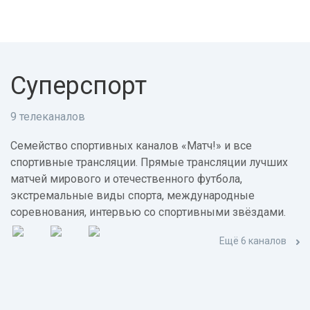
Суперспорт
9 телеканалов
Семейство спортивных каналов «Матч!» и все
спортивные трансляции. Прямые трансляции лучших
матчей мирового и отечественного футбола,
экстремальные виды спорта, международные
соревнования, интервью со спортивными звёздами.
Ещё 6 каналов