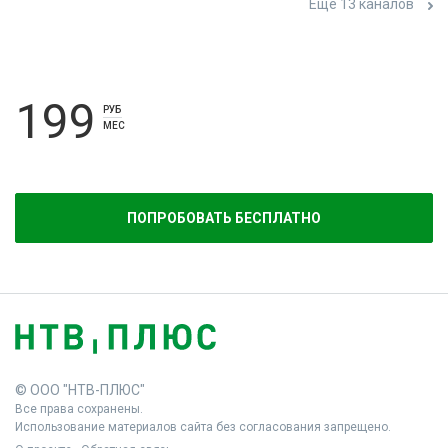
Ещё 13 каналов
199
РУБ
МЕС
ПОПРОБОВАТЬ БЕСПЛАТНО
© ООО "НТВ-ПЛЮС"
Все права сохранены.
Использование материалов сайта без согласования запрещено.