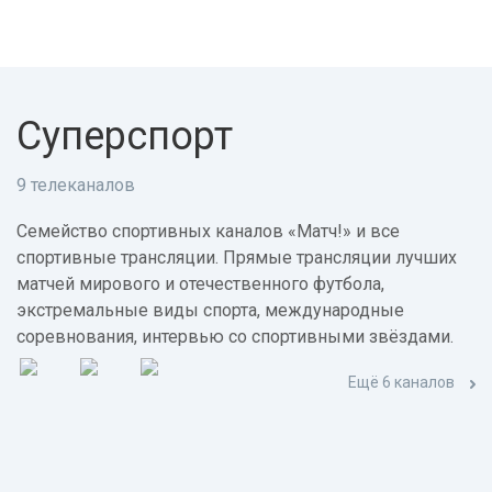
Суперспорт
9 телеканалов
Семейство спортивных каналов «Матч!» и все
спортивные трансляции. Прямые трансляции лучших
матчей мирового и отечественного футбола,
экстремальные виды спорта, международные
соревнования, интервью со спортивными звёздами.
Ещё 6 каналов