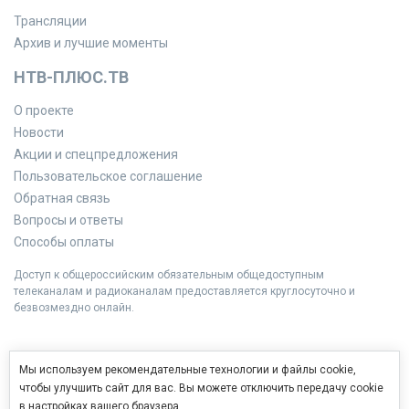
Трансляции
Архив и лучшие моменты
НТВ-ПЛЮС.ТВ
О проекте
Новости
Акции и спецпредложения
Пользовательское соглашение
Обратная связь
Вопросы и ответы
Способы оплаты
Доступ к общероссийским обязательным общедоступным
телеканалам и радиоканалам предоставляется круглосуточно и
безвозмездно онлайн.
Мы используем рекомендательные технологии и файлы cookie,
чтобы улучшить сайт для вас. Вы можете отключить передачу cookie
в настройках вашего браузера