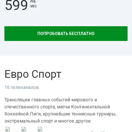
599
РУБ
МЕС
ПОПРОБОВАТЬ БЕСПЛАТНО
Евро Спорт
16 телеканалов
Трансляции главных событий мирового и
отечественного спорта, матчи Континентальной
Хоккейной Лиги, крупнейшие теннисные турниры,
экстремальный спорт и многое другое