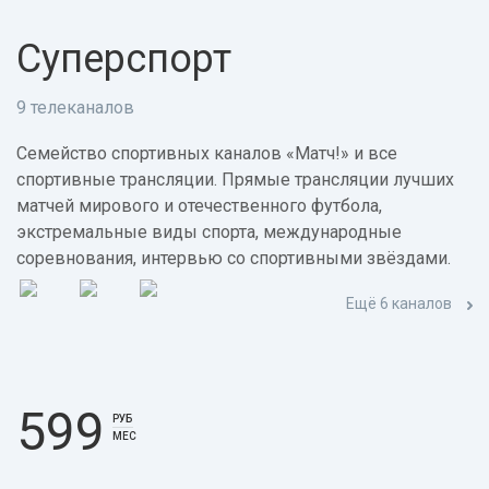
Суперспорт
9 телеканалов
Семейство спортивных каналов «Матч!» и все
спортивные трансляции. Прямые трансляции лучших
матчей мирового и отечественного футбола,
экстремальные виды спорта, международные
соревнования, интервью со спортивными звёздами.
Ещё 6 каналов
599
РУБ
МЕС