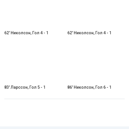
62' Николсон, Гол 4 - 1
62' Николсон, Гол 4 - 1
83' Ларссон, Гол 5 - 1
86' Николсон, Гол 6 - 1