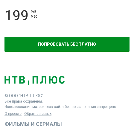
199
РУБ
МЕС
ПОПРОБОВАТЬ БЕСПЛАТНО
© ООО "НТВ-ПЛЮС"
Все права сохранены.
Использование материалов сайта без согласования запрещено.
О проекте
Обратная связь
ФИЛЬМЫ И СЕРИАЛЫ