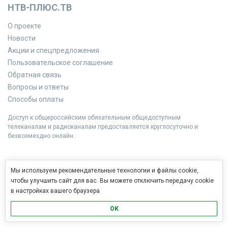
НТВ-ПЛЮС.ТВ
О проекте
Новости
Акции и спецпредложения
Пользовательское соглашение
Обратная связь
Вопросы и ответы
Способы оплаты
Доступ к общероссийским обязательным общедоступным
телеканалам и радиоканалам предоставляется круглосуточно и
безвозмездно онлайн.
Мы используем рекомендательные технологии и файлы cookie,
чтобы улучшить сайт для вас. Вы можете отключить передачу cookie
в настройках вашего браузера
OK