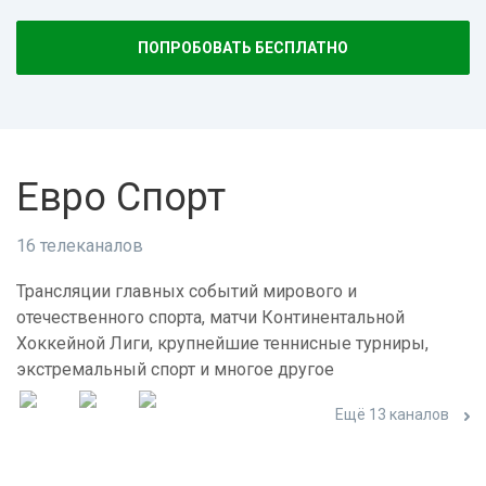
ПОПРОБОВАТЬ БЕСПЛАТНО
Евро Спорт
16 телеканалов
Трансляции главных событий мирового и
отечественного спорта, матчи Континентальной
Хоккейной Лиги, крупнейшие теннисные турниры,
экстремальный спорт и многое другое
Ещё 13 каналов