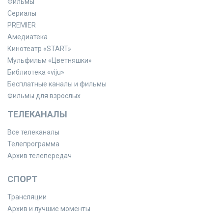
Фильмы
Сериалы
PREMIER
Амедиатека
Кинотеатр «START»
Мульфильм «Цветняшки»
Библиотека «viju»
Бесплатные каналы и фильмы
Фильмы для взрослых
ТЕЛЕКАНАЛЫ
Все телеканалы
Телепрограмма
Архив телепередач
СПОРТ
Трансляции
Архив и лучшие моменты