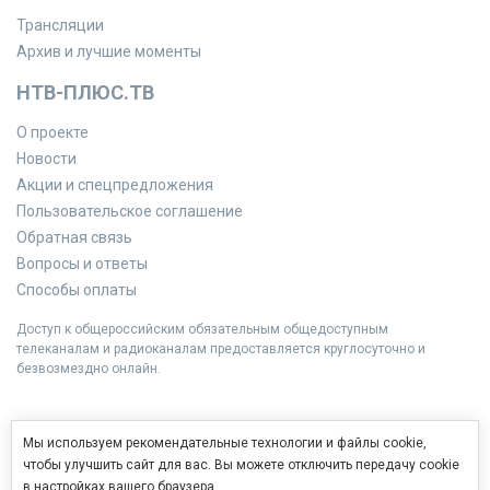
Трансляции
Архив и лучшие моменты
НТВ-ПЛЮС.ТВ
О проекте
Новости
Акции и спецпредложения
Пользовательское соглашение
Обратная связь
Вопросы и ответы
Способы оплаты
Доступ к общероссийским обязательным общедоступным
телеканалам и радиоканалам предоставляется круглосуточно и
безвозмездно онлайн.
Мы используем рекомендательные технологии и файлы cookie,
чтобы улучшить сайт для вас. Вы можете отключить передачу cookie
в настройках вашего браузера