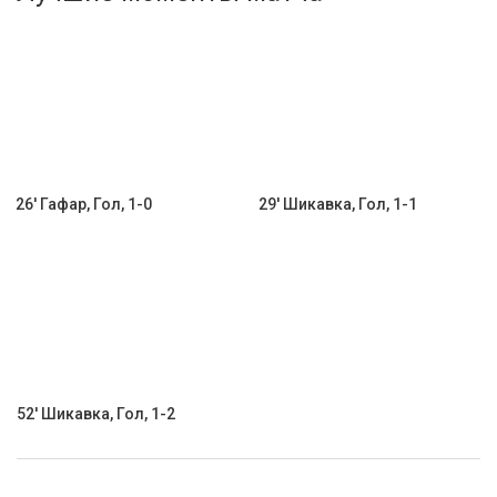
Активировать промокод
26' Гафар, Гол, 1-0
29' Шикавка, Гол, 1-1
52' Шикавка, Гол, 1-2