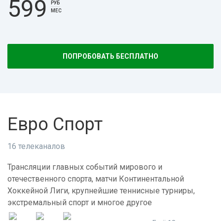
599
РУБ
МЕС
ПОПРОБОВАТЬ БЕСПЛАТНО
Евро Спорт
16 телеканалов
Трансляции главных событий мирового и
отечественного спорта, матчи Континентальной
Хоккейной Лиги, крупнейшие теннисные турниры,
экстремальный спорт и многое другое