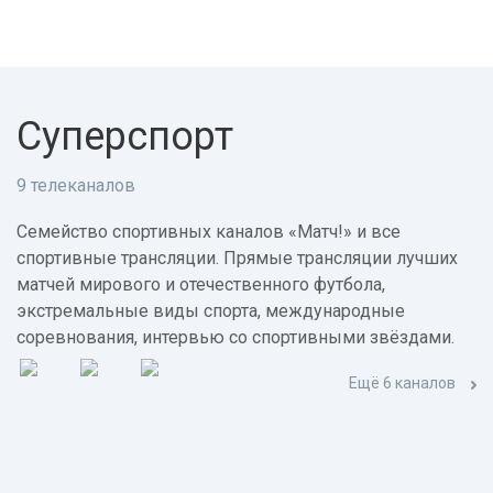
Суперспорт
9 телеканалов
Семейство спортивных каналов «Матч!» и все
спортивные трансляции. Прямые трансляции лучших
матчей мирового и отечественного футбола,
экстремальные виды спорта, международные
соревнования, интервью со спортивными звёздами.
Ещё 6 каналов