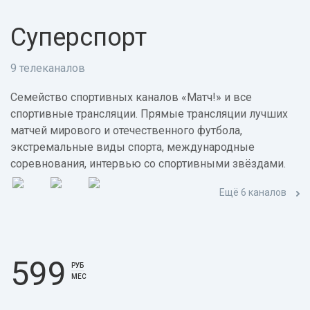
Суперспорт
9 телеканалов
Семейство спортивных каналов «Матч!» и все
спортивные трансляции. Прямые трансляции лучших
матчей мирового и отечественного футбола,
экстремальные виды спорта, международные
соревнования, интервью со спортивными звёздами.
Ещё 6 каналов
599
РУБ
МЕС