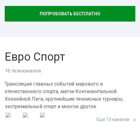
ПОПРОБОВАТЬ БЕСПЛАТНО
Евро Спорт
16 телеканалов
Трансляции главных событий мирового и
отечественного спорта, матчи Континентальной
Хоккейной Лиги, крупнейшие теннисные турниры,
экстремальный спорт и многое другое
Ещё 13 каналов