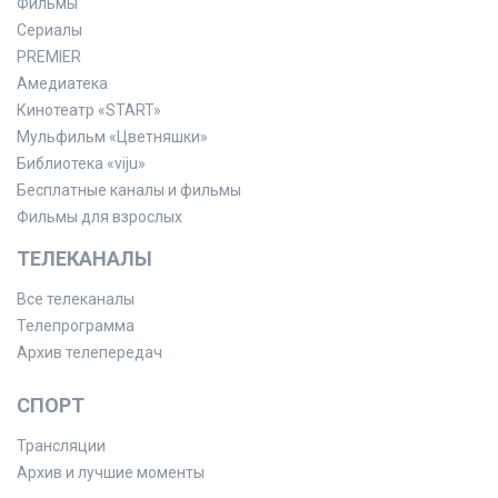
Фильмы
Сериалы
PREMIER
Амедиатека
Кинотеатр «START»
Мульфильм «Цветняшки»
Библиотека «viju»
Бесплатные каналы и фильмы
Фильмы для взрослых
ТЕЛЕКАНАЛЫ
Все телеканалы
Телепрограмма
Архив телепередач
СПОРТ
Трансляции
Архив и лучшие моменты