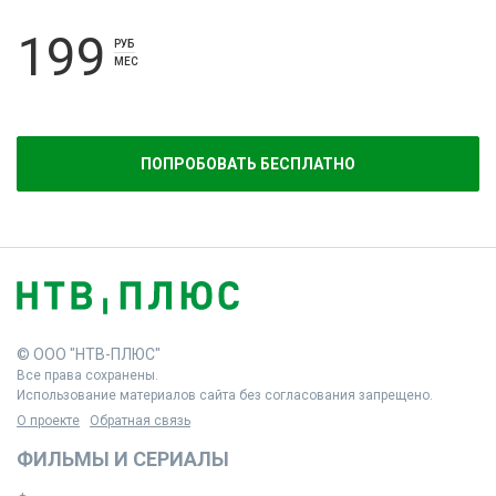
199
РУБ
МЕС
ПОПРОБОВАТЬ БЕСПЛАТНО
© ООО "НТВ-ПЛЮС"
Все права сохранены.
Использование материалов сайта без согласования запрещено.
О проекте
Обратная связь
ФИЛЬМЫ И СЕРИАЛЫ