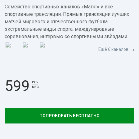
Семейство спортивных каналов «Матч!» и все
спортивные трансляции. Прямые трансляции лучших
матчей мирового и отечественного футбола,
экстремальные виды спорта, международные
соревнования, интервью со спортивными звёздами.
Ещё 6 каналов
599
РУБ
МЕС
ПОПРОБОВАТЬ БЕСПЛАТНО