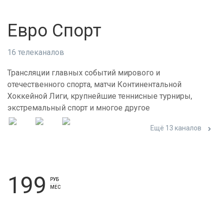
Евро Спорт
16 телеканалов
Трансляции главных событий мирового и
отечественного спорта, матчи Континентальной
Хоккейной Лиги, крупнейшие теннисные турниры,
экстремальный спорт и многое другое
Ещё 13 каналов
199
РУБ
МЕС