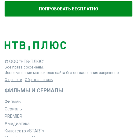
ПОПРОБОВАТЬ БЕСПЛАТНО
© ООО "НТВ-ПЛЮС"
Все права сохранены.
Использование материалов сайта без согласования запрещено.
О проекте
Обратная связь
ФИЛЬМЫ И СЕРИАЛЫ
Фильмы
Сериалы
PREMIER
Амедиатека
Кинотеатр «START»