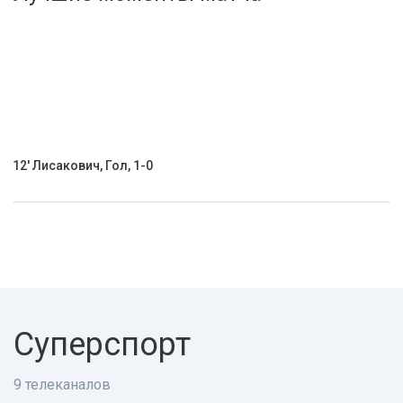
Активировать промокод
12' Лисакович, Гол, 1-0
Суперспорт
9 телеканалов