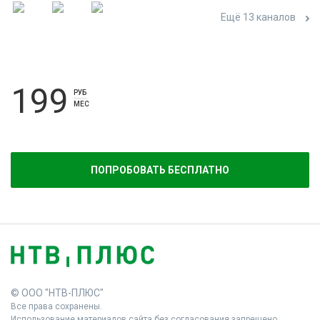
Ещё 13 каналов
199
РУБ
МЕС
ПОПРОБОВАТЬ БЕСПЛАТНО
© ООО "НТВ-ПЛЮС"
Все права сохранены.
Использование материалов сайта без согласования запрещено.