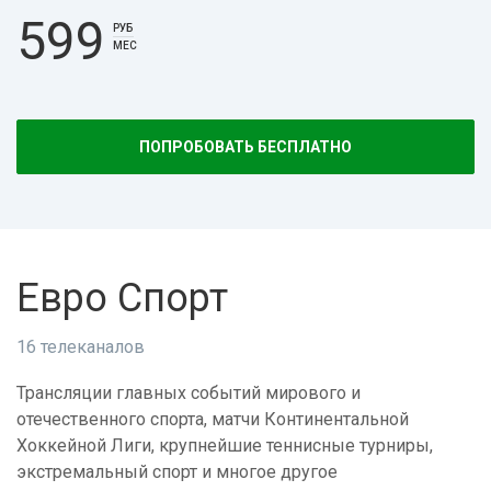
599
РУБ
МЕС
ПОПРОБОВАТЬ БЕСПЛАТНО
Евро Спорт
16 телеканалов
Трансляции главных событий мирового и
отечественного спорта, матчи Континентальной
Хоккейной Лиги, крупнейшие теннисные турниры,
экстремальный спорт и многое другое