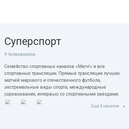
Суперспорт
9 телеканалов
Семейство спортивных каналов «Матч!» и все
спортивные трансляции. Прямые трансляции лучших
матчей мирового и отечественного футбола,
экстремальные виды спорта, международные
соревнования, интервью со спортивными звёздами.
Ещё 6 каналов