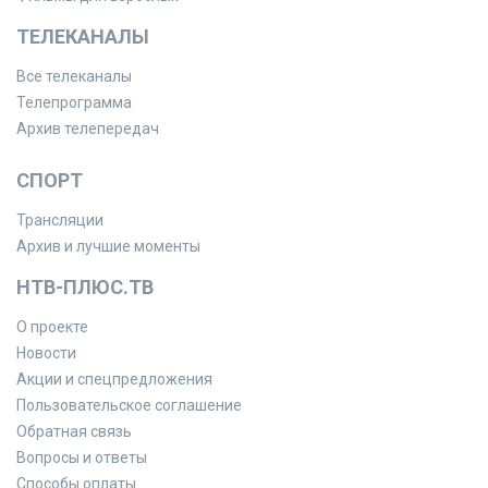
ТЕЛЕКАНАЛЫ
Все телеканалы
Телепрограмма
Архив телепередач
СПОРТ
Трансляции
Архив и лучшие моменты
НТВ-ПЛЮС.ТВ
О проекте
Новости
Акции и спецпредложения
Пользовательское соглашение
Обратная связь
Вопросы и ответы
Способы оплаты