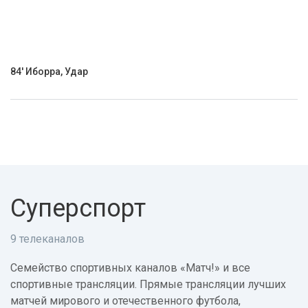
84' Иборра, Удар
Суперспорт
9 телеканалов
Семейство спортивных каналов «Матч!» и все
спортивные трансляции. Прямые трансляции лучших
матчей мирового и отечественного футбола,