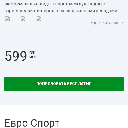
экстремальные виды спорта, международные
соревнования, интервью со спортивными звёздами.
Ещё 6 каналов
599
РУБ
МЕС
ПОПРОБОВАТЬ БЕСПЛАТНО
Евро Спорт