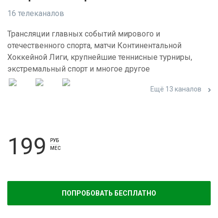
16 телеканалов
Трансляции главных событий мирового и
отечественного спорта, матчи Континентальной
Хоккейной Лиги, крупнейшие теннисные турниры,
экстремальный спорт и многое другое
Ещё 13 каналов
199
РУБ
МЕС
ПОПРОБОВАТЬ БЕСПЛАТНО