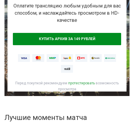
Активировать промокод
Оплатите трансляцию любым удобным для вас
способом, и наслаждайтесь просмотром в HD-
качестве
КУПИТЬ АРХИВ ЗА 149 РУБЛЕЙ
Перед покупкой рекомендуем
протестировать
возможность
просмотра
Лучшие моменты матча