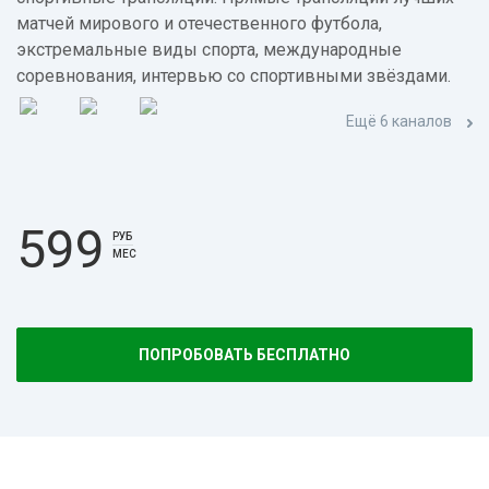
матчей мирового и отечественного футбола,
экстремальные виды спорта, международные
соревнования, интервью со спортивными звёздами.
Ещё 6 каналов
599
РУБ
МЕС
ПОПРОБОВАТЬ БЕСПЛАТНО