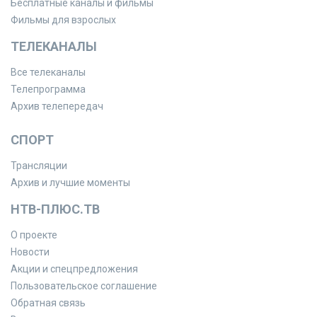
Бесплатные каналы и фильмы
Фильмы для взрослых
ТЕЛЕКАНАЛЫ
Все телеканалы
Телепрограмма
Архив телепередач
СПОРТ
Трансляции
Архив и лучшие моменты
НТВ-ПЛЮС.ТВ
О проекте
Новости
Акции и спецпредложения
Пользовательское соглашение
Обратная связь