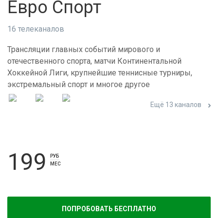
Евро Спорт
16 телеканалов
Трансляции главных событий мирового и
отечественного спорта, матчи Континентальной
Хоккейной Лиги, крупнейшие теннисные турниры,
экстремальный спорт и многое другое
Ещё 13 каналов
199
РУБ
МЕС
ПОПРОБОВАТЬ БЕСПЛАТНО