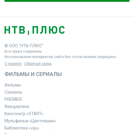
© ООО "НТВ-ПЛЮС"
Все права сохранены.
Использование материалов сайта без согласования запрещено.
О проекте
Обратная связь
ФИЛЬМЫ И СЕРИАЛЫ
Фильмы
Сериалы
PREMIER
Амедиатека
Кинотеатр «START»
Мульфильм «Цветняшки»
Библиотека «viju»