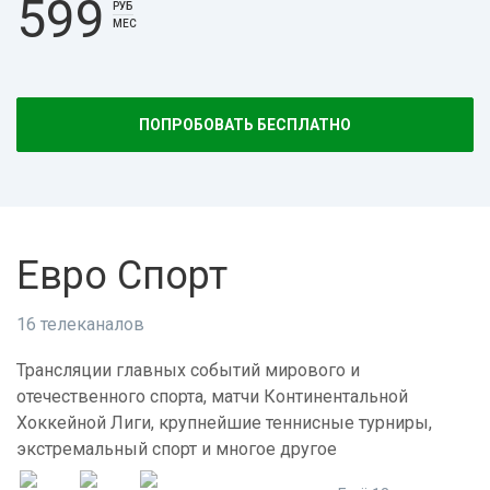
599
РУБ
МЕС
ПОПРОБОВАТЬ БЕСПЛАТНО
Евро Спорт
16 телеканалов
Трансляции главных событий мирового и
отечественного спорта, матчи Континентальной
Хоккейной Лиги, крупнейшие теннисные турниры,
экстремальный спорт и многое другое