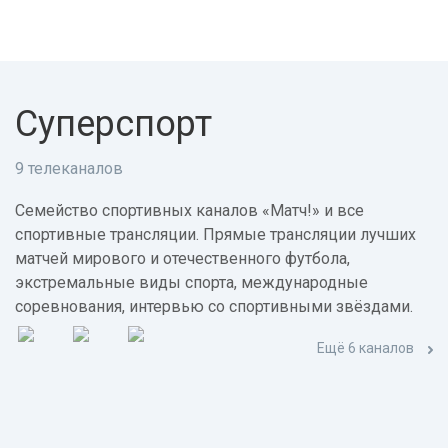
Суперспорт
9 телеканалов
Семейство спортивных каналов «Матч!» и все
спортивные трансляции. Прямые трансляции лучших
матчей мирового и отечественного футбола,
экстремальные виды спорта, международные
соревнования, интервью со спортивными звёздами.
Ещё 6 каналов