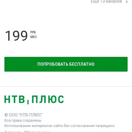
Ещё 13 каналов
199
РУБ
МЕС
ПОПРОБОВАТЬ БЕСПЛАТНО
© ООО "НТВ-ПЛЮС"
Все права сохранены.
Использование материалов сайта без согласования запрещено.