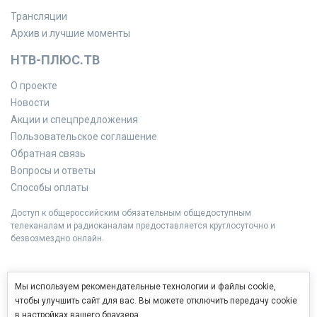
Трансляции
Архив и лучшие моменты
НТВ-ПЛЮС.ТВ
О проекте
Новости
Акции и спецпредложения
Пользовательское соглашение
Обратная связь
Вопросы и ответы
Способы оплаты
Доступ к общероссийским обязательным общедоступным
телеканалам и радиоканалам предоставляется круглосуточно и
безвозмездно онлайн.
Мы используем рекомендательные технологии и файлы cookie,
чтобы улучшить сайт для вас. Вы можете отключить передачу cookie
в настройках вашего браузера