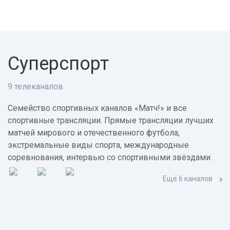
Суперспорт
9 телеканалов
Семейство спортивных каналов «Матч!» и все
спортивные трансляции. Прямые трансляции лучших
матчей мирового и отечественного футбола,
экстремальные виды спорта, международные
соревнования, интервью со спортивными звёздами.
Ещё 6 каналов