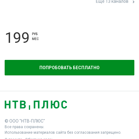
Ещё 13 каналов
199
РУБ
МЕС
ПОПРОБОВАТЬ БЕСПЛАТНО
© ООО "НТВ-ПЛЮС"
Все права сохранены.
Использование материалов сайта без согласования запрещено.