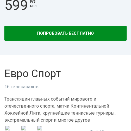
599
РУБ
МЕС
ПОПРОБОВАТЬ БЕСПЛАТНО
Евро Спорт
16 телеканалов
Трансляции главных событий мирового и
отечественного спорта, матчи Континентальной
Хоккейной Лиги, крупнейшие теннисные турниры,
экстремальный спорт и многое другое