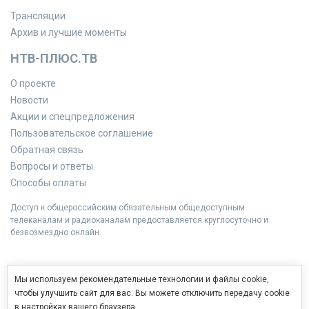
Трансляции
Архив и лучшие моменты
НТВ-ПЛЮС.ТВ
О проекте
Новости
Акции и спецпредложения
Пользовательское соглашение
Обратная связь
Вопросы и ответы
Способы оплаты
Доступ к общероссийским обязательным общедоступным
телеканалам и радиоканалам предоставляется круглосуточно и
безвозмездно онлайн.
Мы используем рекомендательные технологии и файлы cookie,
чтобы улучшить сайт для вас. Вы можете отключить передачу cookie
в настройках вашего браузера