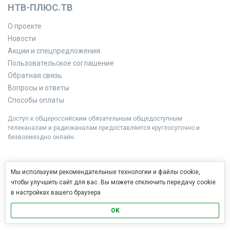
НТВ-ПЛЮС.ТВ
О проекте
Новости
Акции и спецпредложения
Пользовательское соглашение
Обратная связь
Вопросы и ответы
Способы оплаты
Доступ к общероссийским обязательным общедоступным
телеканалам и радиоканалам предоставляется круглосуточно и
безвозмездно онлайн.
Мы используем рекомендательные технологии и файлы cookie,
чтобы улучшить сайт для вас. Вы можете отключить передачу cookie
в настройках вашего браузера
OK