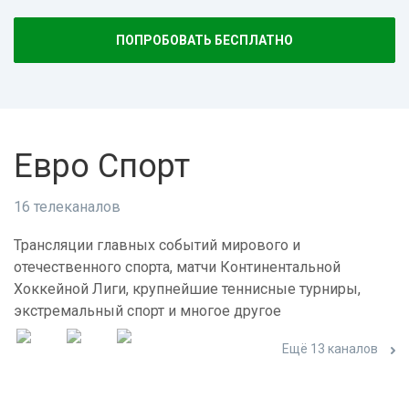
ПОПРОБОВАТЬ БЕСПЛАТНО
Евро Спорт
16 телеканалов
Трансляции главных событий мирового и
отечественного спорта, матчи Континентальной
Хоккейной Лиги, крупнейшие теннисные турниры,
экстремальный спорт и многое другое
Ещё 13 каналов