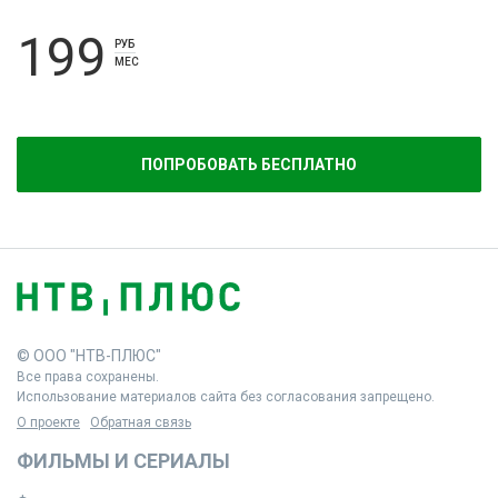
199
РУБ
МЕС
ПОПРОБОВАТЬ БЕСПЛАТНО
© ООО "НТВ-ПЛЮС"
Все права сохранены.
Использование материалов сайта без согласования запрещено.
О проекте
Обратная связь
ФИЛЬМЫ И СЕРИАЛЫ