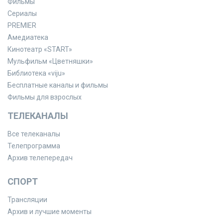
Фильмы
Сериалы
PREMIER
Амедиатека
Кинотеатр «START»
Мульфильм «Цветняшки»
Библиотека «viju»
Бесплатные каналы и фильмы
Фильмы для взрослых
ТЕЛЕКАНАЛЫ
Все телеканалы
Телепрограмма
Архив телепередач
СПОРТ
Трансляции
Архив и лучшие моменты