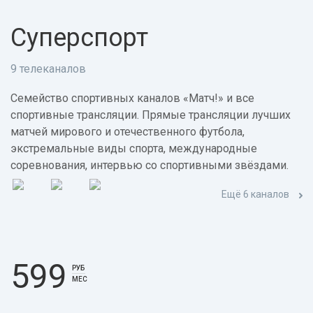
Суперспорт
9 телеканалов
Семейство спортивных каналов «Матч!» и все
спортивные трансляции. Прямые трансляции лучших
матчей мирового и отечественного футбола,
экстремальные виды спорта, международные
соревнования, интервью со спортивными звёздами.
Ещё 6 каналов
599
РУБ
МЕС