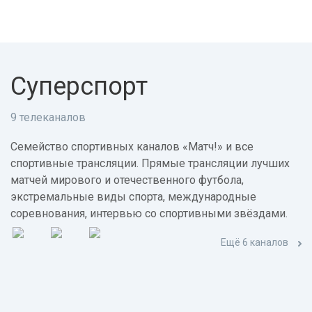
Суперспорт
9 телеканалов
Семейство спортивных каналов «Матч!» и все
спортивные трансляции. Прямые трансляции лучших
матчей мирового и отечественного футбола,
экстремальные виды спорта, международные
соревнования, интервью со спортивными звёздами.
Ещё 6 каналов