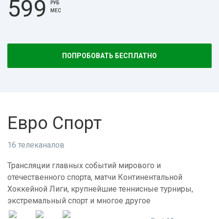
599
РУБ
МЕС
ПОПРОБОВАТЬ БЕСПЛАТНО
Евро Спорт
16 телеканалов
Трансляции главных событий мирового и
отечественного спорта, матчи Континентальной
Хоккейной Лиги, крупнейшие теннисные турниры,
экстремальный спорт и многое другое