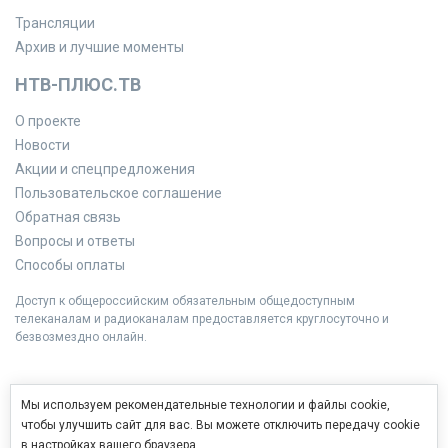
Трансляции
Архив и лучшие моменты
НТВ-ПЛЮС.ТВ
О проекте
Новости
Акции и спецпредложения
Пользовательское соглашение
Обратная связь
Вопросы и ответы
Способы оплаты
Доступ к общероссийским обязательным общедоступным
телеканалам и радиоканалам предоставляется круглосуточно и
безвозмездно онлайн.
Мы используем рекомендательные технологии и файлы cookie,
чтобы улучшить сайт для вас. Вы можете отключить передачу cookie
в настройках вашего браузера