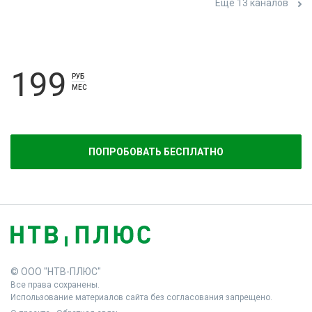
Ещё 13 каналов
199
РУБ
МЕС
ПОПРОБОВАТЬ БЕСПЛАТНО
© ООО "НТВ-ПЛЮС"
Все права сохранены.
Использование материалов сайта без согласования запрещено.