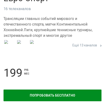
16 телеканалов
Трансляции главных событий мирового и
отечественного спорта, матчи Континентальной
Хоккейной Лиги, крупнейшие теннисные турниры,
экстремальный спорт и многое другое
Ещё 13 каналов
199
РУБ
МЕС
ПОПРОБОВАТЬ БЕСПЛАТНО