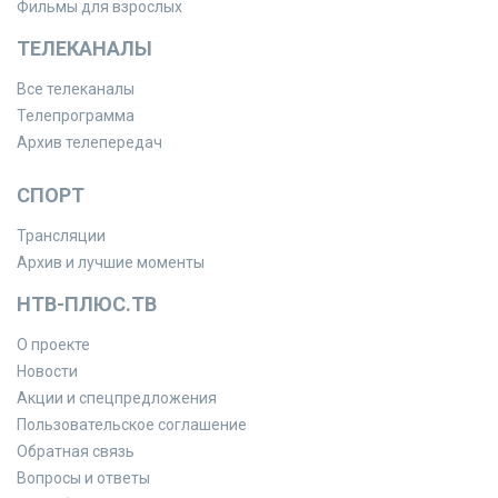
Фильмы для взрослых
ТЕЛЕКАНАЛЫ
Все телеканалы
Телепрограмма
Архив телепередач
СПОРТ
Трансляции
Архив и лучшие моменты
НТВ-ПЛЮС.ТВ
О проекте
Новости
Акции и спецпредложения
Пользовательское соглашение
Обратная связь
Вопросы и ответы