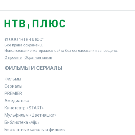
© ООО "НТВ-ПЛЮС"
Все права сохранены.
Использование материалов сайта без согласования запрещено.
О проекте
Обратная связь
ФИЛЬМЫ И СЕРИАЛЫ
Фильмы
Сериалы
PREMIER
Амедиатека
Кинотеатр «START»
Мульфильм «Цветняшки»
Библиотека «viju»
Бесплатные каналы и фильмы