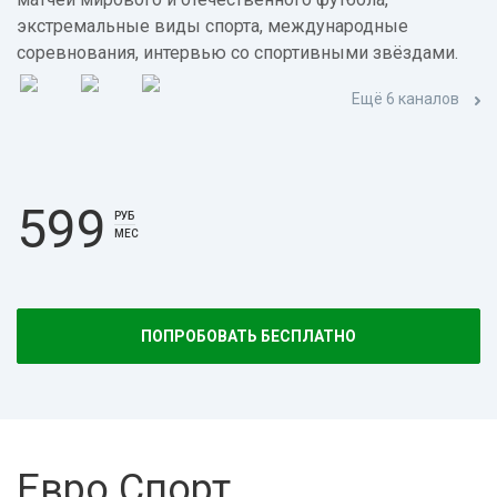
экстремальные виды спорта, международные
соревнования, интервью со спортивными звёздами.
Ещё 6 каналов
599
РУБ
МЕС
ПОПРОБОВАТЬ БЕСПЛАТНО
Евро Спорт