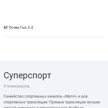
85' Остин, Гол, 3-2
Суперспорт
9 телеканалов
Семейство спортивных каналов «Матч!» и все
спортивные трансляции. Прямые трансляции лучших
матчей мирового и отечественного футбола,