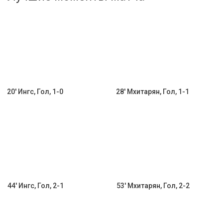
Активировать промокод
20' Ингс, Гол, 1-0
28' Мхитарян, Гол, 1-1
44' Ингс, Гол, 2-1
53' Мхитарян, Гол, 2-2