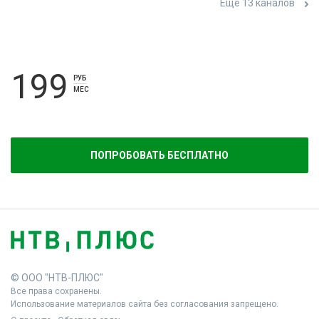
Ещё 13 каналов
199
РУБ
МЕС
ПОПРОБОВАТЬ БЕСПЛАТНО
© ООО "НТВ-ПЛЮС"
Все права сохранены.
Использование материалов сайта без согласования запрещено.