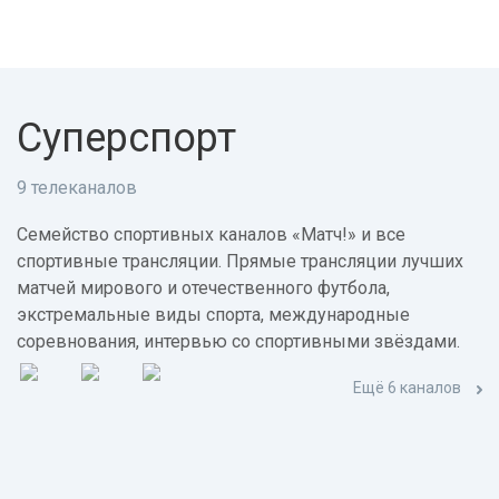
Суперспорт
9 телеканалов
Семейство спортивных каналов «Матч!» и все
спортивные трансляции. Прямые трансляции лучших
матчей мирового и отечественного футбола,
экстремальные виды спорта, международные
соревнования, интервью со спортивными звёздами.
Ещё 6 каналов