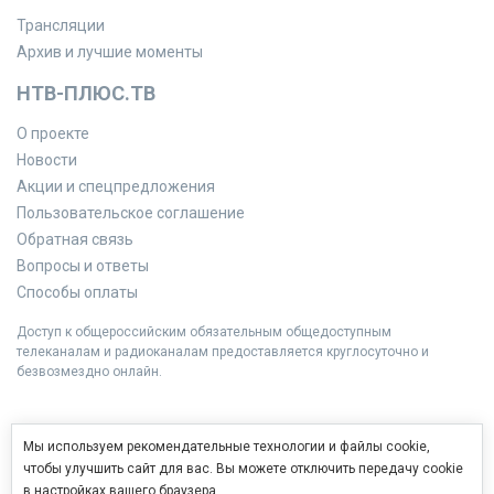
Трансляции
Архив и лучшие моменты
НТВ-ПЛЮС.ТВ
О проекте
Новости
Акции и спецпредложения
Пользовательское соглашение
Обратная связь
Вопросы и ответы
Способы оплаты
Доступ к общероссийским обязательным общедоступным
телеканалам и радиоканалам предоставляется круглосуточно и
безвозмездно онлайн.
Мы используем рекомендательные технологии и файлы cookie,
чтобы улучшить сайт для вас. Вы можете отключить передачу cookie
в настройках вашего браузера