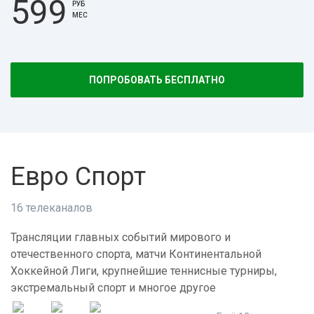
599
РУБ
МЕС
ПОПРОБОВАТЬ БЕСПЛАТНО
Евро Спорт
16 телеканалов
Трансляции главных событий мирового и
отечественного спорта, матчи Континентальной
Хоккейной Лиги, крупнейшие теннисные турниры,
экстремальный спорт и многое другое