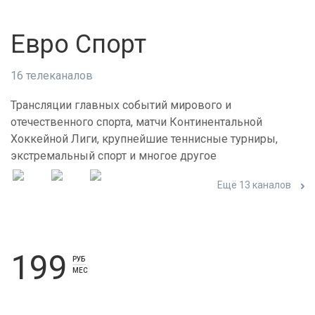
Евро Спорт
16 телеканалов
Трансляции главных событий мирового и
отечественного спорта, матчи Континентальной
Хоккейной Лиги, крупнейшие теннисные турниры,
экстремальный спорт и многое другое
Ещё 13 каналов
199
РУБ
МЕС