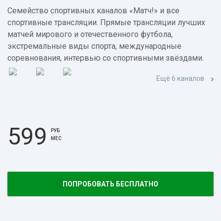
Семейство спортивных каналов «Матч!» и все
спортивные трансляции. Прямые трансляции лучших
матчей мирового и отечественного футбола,
экстремальные виды спорта, международные
соревнования, интервью со спортивными звёздами.
Ещё 6 каналов
599
РУБ
МЕС
ПОПРОБОВАТЬ БЕСПЛАТНО