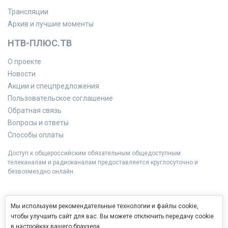
Трансляции
Архив и лучшие моменты
НТВ-ПЛЮС.ТВ
О проекте
Новости
Акции и спецпредложения
Пользовательское соглашение
Обратная связь
Вопросы и ответы
Способы оплаты
Доступ к общероссийским обязательным общедоступным
телеканалам и радиоканалам предоставляется круглосуточно и
безвозмездно онлайн.
Мы используем рекомендательные технологии и файлы cookie,
чтобы улучшить сайт для вас. Вы можете отключить передачу cookie
в настройках вашего браузера