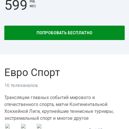
599
РУБ
МЕС
ПОПРОБОВАТЬ БЕСПЛАТНО
Евро Спорт
16 телеканалов
Трансляции главных событий мирового и
отечественного спорта, матчи Континентальной
Хоккейной Лиги, крупнейшие теннисные турниры,
экстремальный спорт и многое другое