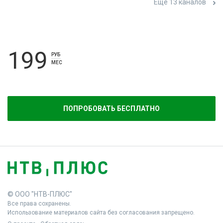
Ещё 13 каналов
199
РУБ
МЕС
ПОПРОБОВАТЬ БЕСПЛАТНО
© ООО "НТВ-ПЛЮС"
Все права сохранены.
Использование материалов сайта без согласования запрещено.