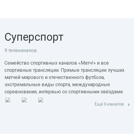
Суперспорт
9 телеканалов
Семейство спортивных каналов «Матч!» и все
спортивные трансляции. Прямые трансляции лучших
матчей мирового и отечественного футбола,
экстремальные виды спорта, международные
соревнования, интервью со спортивными звёздами.
Ещё 6 каналов