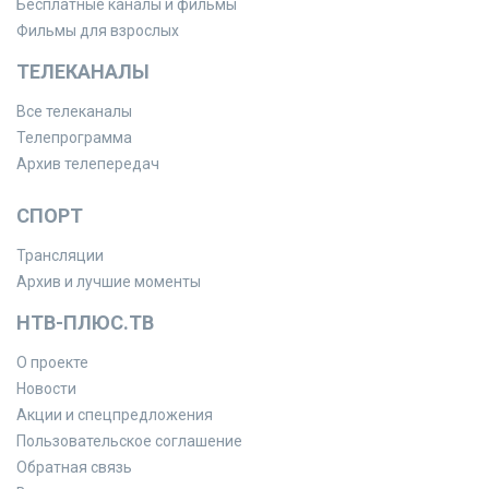
Бесплатные каналы и фильмы
Фильмы для взрослых
ТЕЛЕКАНАЛЫ
Все телеканалы
Телепрограмма
Архив телепередач
СПОРТ
Трансляции
Архив и лучшие моменты
НТВ-ПЛЮС.ТВ
О проекте
Новости
Акции и спецпредложения
Пользовательское соглашение
Обратная связь