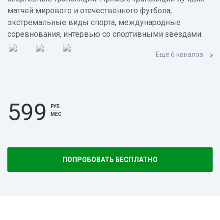
матчей мирового и отечественного футбола,
экстремальные виды спорта, международные
соревнования, интервью со спортивными звёздами.
Ещё 6 каналов
599
РУБ
МЕС
ПОПРОБОВАТЬ БЕСПЛАТНО