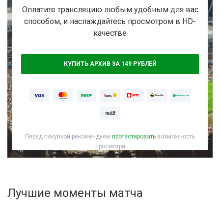
Активировать промокод
Оплатите трансляцию любым удобным для вас
способом, и наслаждайтесь просмотром в HD-
качестве
КУПИТЬ АРХИВ ЗА 149 РУБЛЕЙ
Перед покупкой рекомендуем
протестировать
возможность
просмотра
Лучшие моменты матча