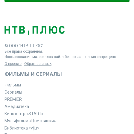
© ООО "НТВ-ПЛЮС"
Все права сохранены.
Использование материалов сайта без согласования запрещено.
О проекте
Обратная связь
ФИЛЬМЫ И СЕРИАЛЫ
Фильмы
Сериалы
PREMIER
Амедиатека
Кинотеатр «START»
Мульфильм «Цветняшки»
Библиотека «viju»