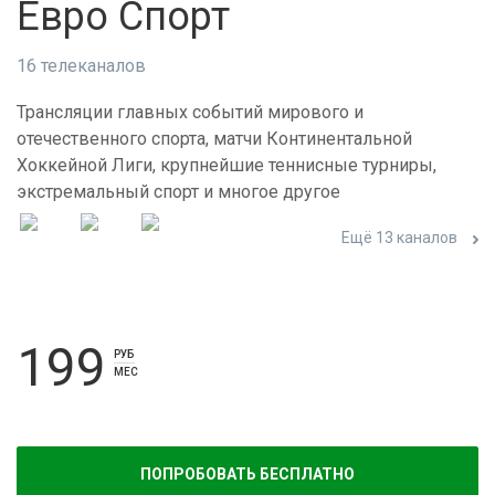
Евро Спорт
16 телеканалов
Трансляции главных событий мирового и
отечественного спорта, матчи Континентальной
Хоккейной Лиги, крупнейшие теннисные турниры,
экстремальный спорт и многое другое
Ещё 13 каналов
199
РУБ
МЕС
ПОПРОБОВАТЬ БЕСПЛАТНО