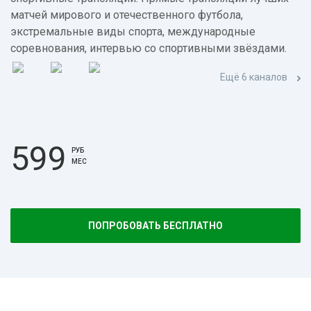
матчей мирового и отечественного футбола,
экстремальные виды спорта, международные
соревнования, интервью со спортивными звёздами.
Ещё 6 каналов
599
РУБ
МЕС
ПОПРОБОВАТЬ БЕСПЛАТНО