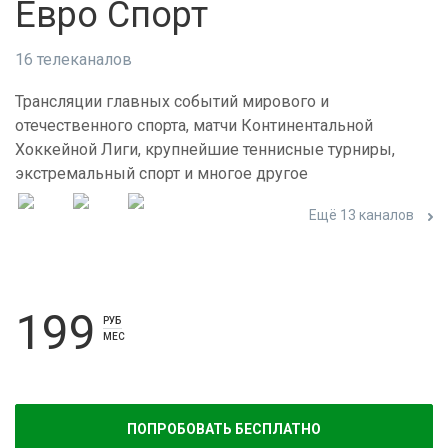
Евро Спорт
16 телеканалов
Трансляции главных событий мирового и
отечественного спорта, матчи Континентальной
Хоккейной Лиги, крупнейшие теннисные турниры,
экстремальный спорт и многое другое
Ещё 13 каналов
199
РУБ
МЕС
ПОПРОБОВАТЬ БЕСПЛАТНО