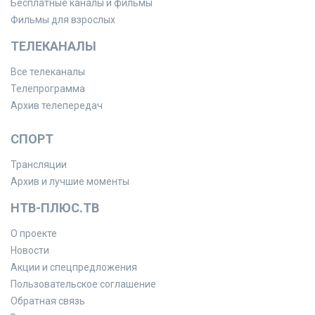
Бесплатные каналы и фильмы
Фильмы для взрослых
ТЕЛЕКАНАЛЫ
Все телеканалы
Телепрограмма
Архив телепередач
СПОРТ
Трансляции
Архив и лучшие моменты
НТВ-ПЛЮС.ТВ
О проекте
Новости
Акции и спецпредложения
Пользовательское соглашение
Обратная связь