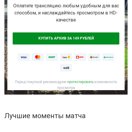
Активировать промокод
Оплатите трансляцию любым удобным для вас
способом, и наслаждайтесь просмотром в HD-
качестве
КУПИТЬ АРХИВ ЗА 149 РУБЛЕЙ
Перед покупкой рекомендуем
протестировать
возможность
просмотра
Лучшие моменты матча