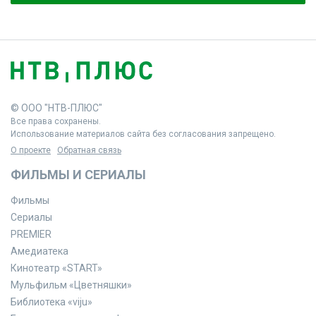
© ООО "НТВ-ПЛЮС"
Все права сохранены.
Использование материалов сайта без согласования запрещено.
О проекте
Обратная связь
ФИЛЬМЫ И СЕРИАЛЫ
Фильмы
Сериалы
PREMIER
Амедиатека
Кинотеатр «START»
Мульфильм «Цветняшки»
Библиотека «viju»