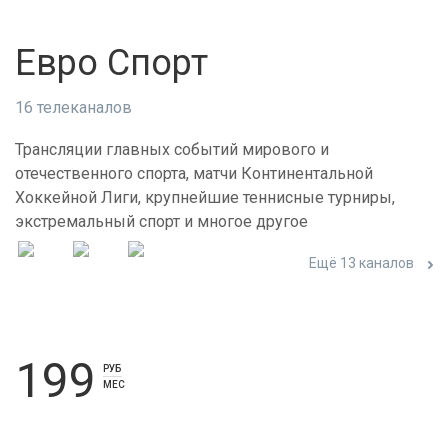
Евро Спорт
16 телеканалов
Трансляции главных событий мирового и
отечественного спорта, матчи Континентальной
Хоккейной Лиги, крупнейшие теннисные турниры,
экстремальный спорт и многое другое
Ещё 13 каналов
199
РУБ
МЕС