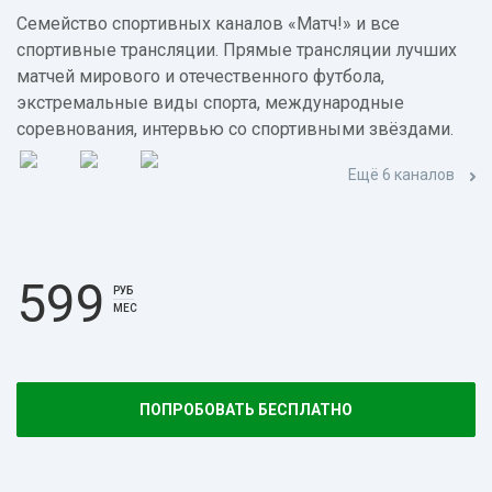
Семейство спортивных каналов «Матч!» и все
спортивные трансляции. Прямые трансляции лучших
матчей мирового и отечественного футбола,
экстремальные виды спорта, международные
соревнования, интервью со спортивными звёздами.
Ещё 6 каналов
599
РУБ
МЕС
ПОПРОБОВАТЬ БЕСПЛАТНО