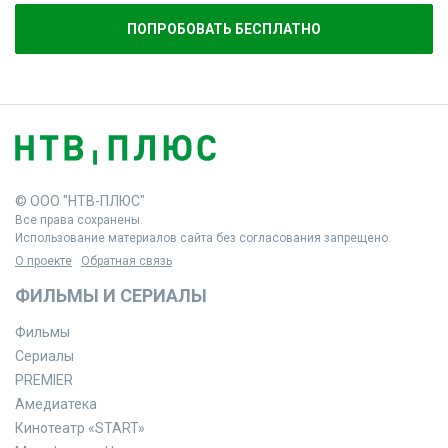
ПОПРОБОВАТЬ БЕСПЛАТНО
© ООО "НТВ-ПЛЮС"
Все права сохранены.
Использование материалов сайта без согласования запрещено.
О проекте
Обратная связь
ФИЛЬМЫ И СЕРИАЛЫ
Фильмы
Сериалы
PREMIER
Амедиатека
Кинотеатр «START»