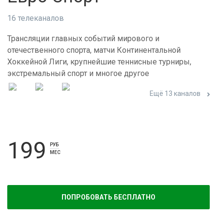
16 телеканалов
Трансляции главных событий мирового и
отечественного спорта, матчи Континентальной
Хоккейной Лиги, крупнейшие теннисные турниры,
экстремальный спорт и многое другое
Ещё 13 каналов
199
РУБ
МЕС
ПОПРОБОВАТЬ БЕСПЛАТНО