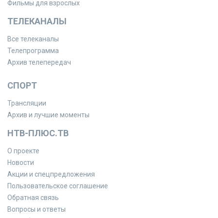
Фильмы для взрослых
ТЕЛЕКАНАЛЫ
Все телеканалы
Телепрограмма
Архив телепередач
СПОРТ
Трансляции
Архив и лучшие моменты
НТВ-ПЛЮС.ТВ
О проекте
Новости
Акции и спецпредложения
Пользовательское соглашение
Обратная связь
Вопросы и ответы