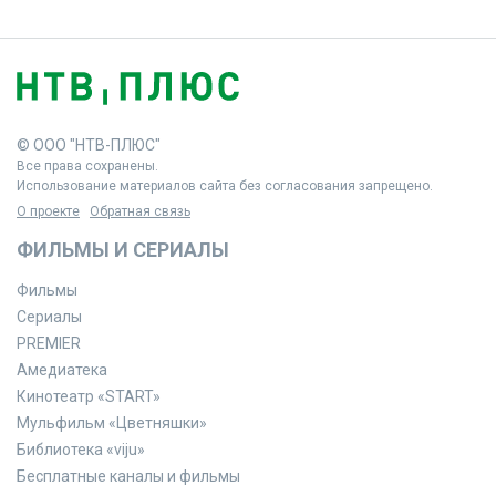
© ООО "НТВ-ПЛЮС"
Все права сохранены.
Использование материалов сайта без согласования запрещено.
О проекте
Обратная связь
ФИЛЬМЫ И СЕРИАЛЫ
Фильмы
Сериалы
PREMIER
Амедиатека
Кинотеатр «START»
Мульфильм «Цветняшки»
Библиотека «viju»
Бесплатные каналы и фильмы