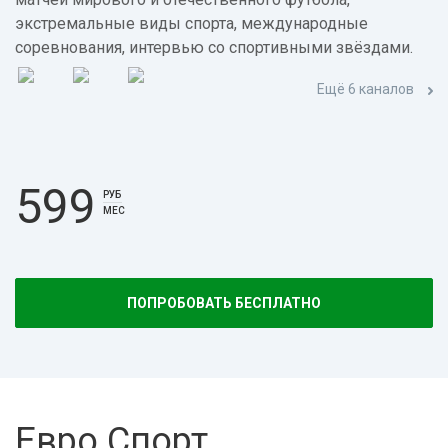
экстремальные виды спорта, международные
соревнования, интервью со спортивными звёздами.
Ещё 6 каналов
599
РУБ
МЕС
ПОПРОБОВАТЬ БЕСПЛАТНО
Евро Спорт