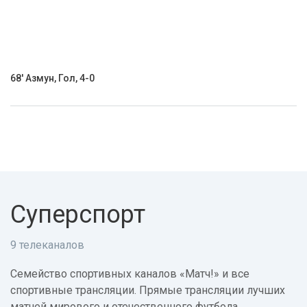
68' Азмун, Гол, 4-0
Суперспорт
9 телеканалов
Семейство спортивных каналов «Матч!» и все
спортивные трансляции. Прямые трансляции лучших
матчей мирового и отечественного футбола,