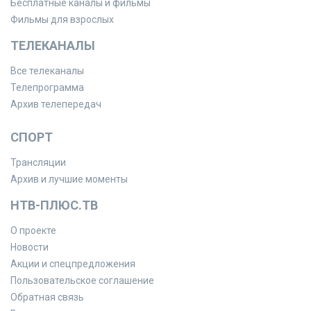
Бесплатные каналы и фильмы
Фильмы для взрослых
ТЕЛЕКАНАЛЫ
Все телеканалы
Телепрограмма
Архив телепередач
СПОРТ
Трансляции
Архив и лучшие моменты
НТВ-ПЛЮС.ТВ
О проекте
Новости
Акции и спецпредложения
Пользовательское соглашение
Обратная связь