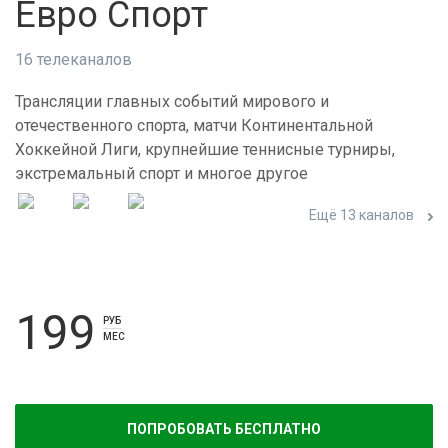
Евро Спорт
16 телеканалов
Трансляции главных событий мирового и
отечественного спорта, матчи Континентальной
Хоккейной Лиги, крупнейшие теннисные турниры,
экстремальный спорт и многое другое
Ещё 13 каналов
199
РУБ
МЕС
ПОПРОБОВАТЬ БЕСПЛАТНО