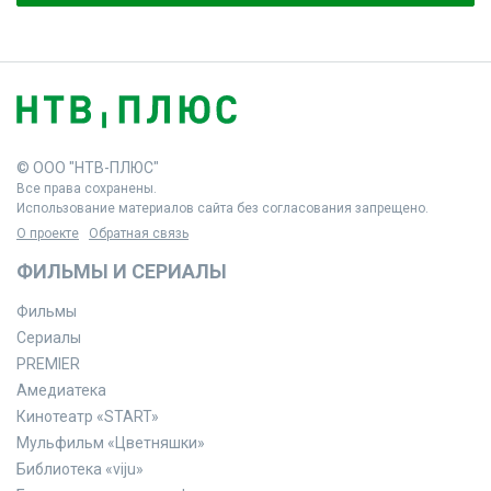
© ООО "НТВ-ПЛЮС"
Все права сохранены.
Использование материалов сайта без согласования запрещено.
О проекте
Обратная связь
ФИЛЬМЫ И СЕРИАЛЫ
Фильмы
Сериалы
PREMIER
Амедиатека
Кинотеатр «START»
Мульфильм «Цветняшки»
Библиотека «viju»