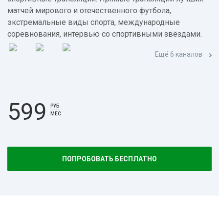
матчей мирового и отечественного футбола,
экстремальные виды спорта, международные
соревнования, интервью со спортивными звёздами.
Ещё 6 каналов
599
РУБ
МЕС
ПОПРОБОВАТЬ БЕСПЛАТНО