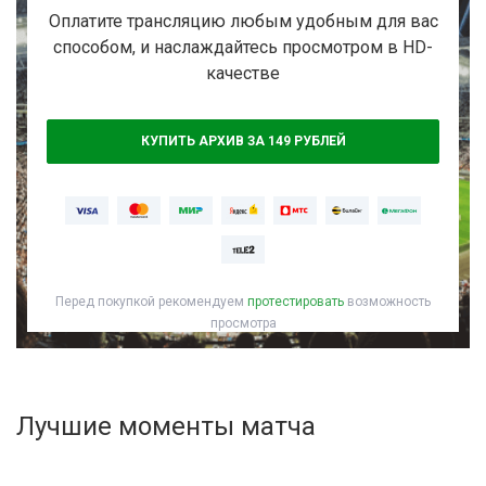
Активировать промокод
Оплатите трансляцию любым удобным для вас
способом, и наслаждайтесь просмотром в HD-
качестве
КУПИТЬ АРХИВ ЗА 149 РУБЛЕЙ
Перед покупкой рекомендуем
протестировать
возможность
просмотра
Лучшие моменты матча