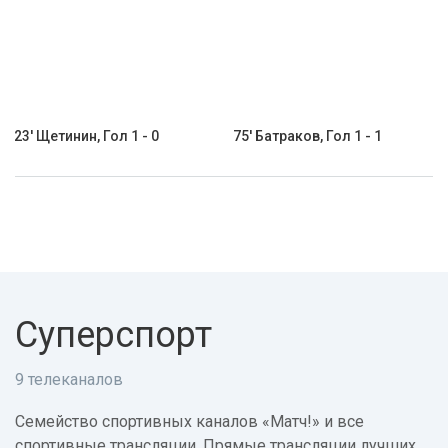
23' Щетинин, Гол 1 - 0
75' Батраков, Гол 1 - 1
Суперспорт
9 телеканалов
Семейство спортивных каналов «Матч!» и все
спортивные трансляции. Прямые трансляции лучших