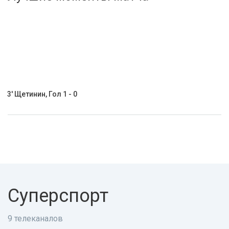
Активировать промокод
3' Щетинин, Гол 1 - 0
Суперспорт
9 телеканалов