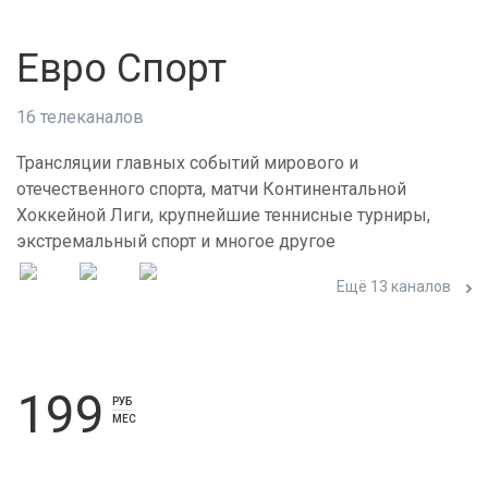
Евро Спорт
16 телеканалов
Трансляции главных событий мирового и
отечественного спорта, матчи Континентальной
Хоккейной Лиги, крупнейшие теннисные турниры,
экстремальный спорт и многое другое
Ещё 13 каналов
199
РУБ
МЕС