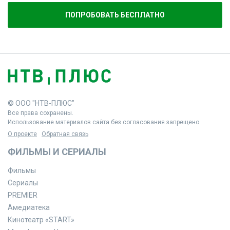
ПОПРОБОВАТЬ БЕСПЛАТНО
© ООО "НТВ-ПЛЮС"
Все права сохранены.
Использование материалов сайта без согласования запрещено.
О проекте
Обратная связь
ФИЛЬМЫ И СЕРИАЛЫ
Фильмы
Сериалы
PREMIER
Амедиатека
Кинотеатр «START»