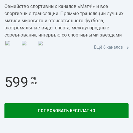
Семейство спортивных каналов «Матч!» и все
спортивные трансляции. Прямые трансляции лучших
матчей мирового и отечественного футбола,
экстремальные виды спорта, международные
соревнования, интервью со спортивными звёздами.
Ещё 6 каналов
599
РУБ
МЕС
ПОПРОБОВАТЬ БЕСПЛАТНО